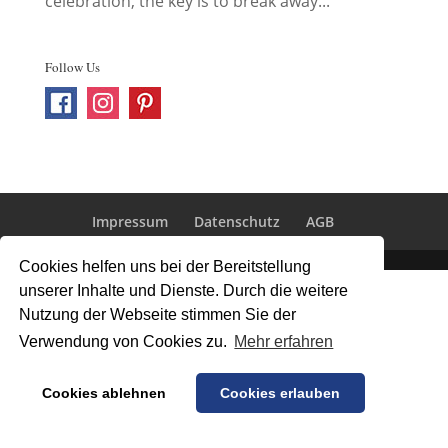
celebration, the key is to break away...
Follow Us
Impressum
Datenschutz
AGB
Cookies helfen uns bei der Bereitstellung
unserer Inhalte und Dienste. Durch die weitere
Nutzung der Webseite stimmen Sie der
Verwendung von Cookies zu.
Mehr erfahren
Cookies ablehnen
Cookies erlauben