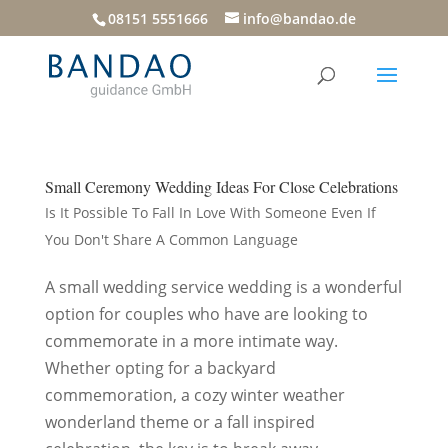
08151 5551666
info@bandao.de
Small Ceremony Wedding Ideas For Close Celebrations
Is It Possible To Fall In Love With Someone Even If
You Don't Share A Common Language
A small wedding service wedding is a wonderful
option for couples who have are looking to
commemorate in a more intimate way.
Whether opting for a backyard
commemoration, a cozy winter weather
wonderland theme or a fall inspired