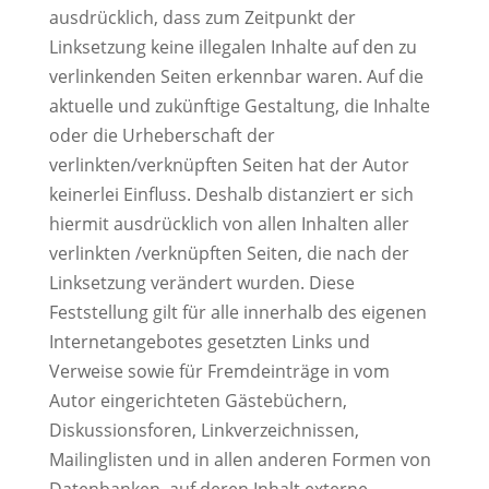
ausdrücklich, dass zum Zeitpunkt der
Linksetzung keine illegalen Inhalte auf den zu
verlinkenden Seiten erkennbar waren. Auf die
aktuelle und zukünftige Gestaltung, die Inhalte
oder die Urheberschaft der
verlinkten/verknüpften Seiten hat der Autor
keinerlei Einfluss. Deshalb distanziert er sich
hiermit ausdrücklich von allen Inhalten aller
verlinkten /verknüpften Seiten, die nach der
Linksetzung verändert wurden. Diese
Feststellung gilt für alle innerhalb des eigenen
Internetangebotes gesetzten Links und
Verweise sowie für Fremdeinträge in vom
Autor eingerichteten Gästebüchern,
Diskussionsforen, Linkverzeichnissen,
Mailinglisten und in allen anderen Formen von