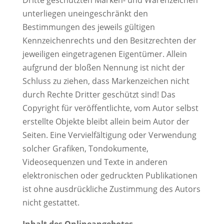
Dritte geschützten Marken- und Warenzeichen
unterliegen uneingeschränkt den
Bestimmungen des jeweils gültigen
Kennzeichenrechts und den Besitzrechten der
jeweiligen eingetragenen Eigentümer. Allein
aufgrund der bloßen Nennung ist nicht der
Schluss zu ziehen, dass Markenzeichen nicht
durch Rechte Dritter geschützt sind! Das
Copyright für veröffentlichte, vom Autor selbst
erstellte Objekte bleibt allein beim Autor der
Seiten. Eine Vervielfältigung oder Verwendung
solcher Grafiken, Tondokumente,
Videosequenzen und Texte in anderen
elektronischen oder gedruckten Publikationen
ist ohne ausdrückliche Zustimmung des Autors
nicht gestattet.