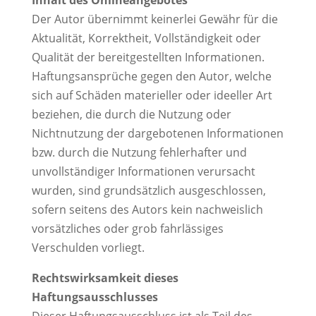
Inhalt des Onlineangebotes
Der Autor übernimmt keinerlei Gewähr für die
Aktualität, Korrektheit, Vollständigkeit oder
Qualität der bereitgestellten Informationen.
Haftungsansprüche gegen den Autor, welche
sich auf Schäden materieller oder ideeller Art
beziehen, die durch die Nutzung oder
Nichtnutzung der dargebotenen Informationen
bzw. durch die Nutzung fehlerhafter und
unvollständiger Informationen verursacht
wurden, sind grundsätzlich ausgeschlossen,
sofern seitens des Autors kein nachweislich
vorsätzliches oder grob fahrlässiges
Verschulden vorliegt.
Rechtswirksamkeit dieses
Haftungsausschlusses