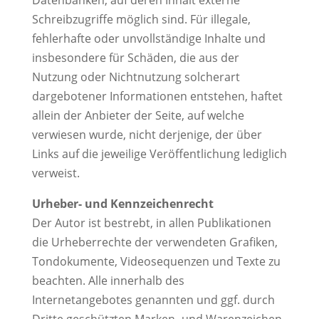
Datenbanken, auf deren Inhalt externe
Schreibzugriffe möglich sind. Für illegale,
fehlerhafte oder unvollständige Inhalte und
insbesondere für Schäden, die aus der
Nutzung oder Nichtnutzung solcherart
dargebotener Informationen entstehen, haftet
allein der Anbieter der Seite, auf welche
verwiesen wurde, nicht derjenige, der über
Links auf die jeweilige Veröffentlichung lediglich
verweist.
Urheber- und Kennzeichenrecht
Der Autor ist bestrebt, in allen Publikationen
die Urheberrechte der verwendeten Grafiken,
Tondokumente, Videosequenzen und Texte zu
beachten. Alle innerhalb des
Internetangebotes genannten und ggf. durch