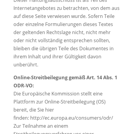
Dieser Haftungsausschluss ist als Teil des
Internetangebotes zu betrachten, von dem aus
auf diese Seite verwiesen wurde. Sofern Teile
oder einzelne Formulierungen dieses Textes
der geltenden Rechtslage nicht, nicht mehr
oder nicht vollständig entsprechen sollten,
bleiben die übrigen Teile des Dokumentes in
ihrem Inhalt und ihrer Gültigkeit davon
unberührt.
Online-Streitbeilegung gemäß Art. 14 Abs. 1
ODR-VO:
Die Europäische Kommission stellt eine
Plattform zur Online-Streitbeilegung (OS)
bereit, die Sie hier
finden:
http://ec.europa.eu/consumers/odr/
Zur Teilnahme an einem