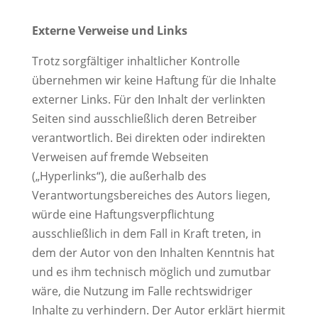
Externe Verweise und Links
Trotz sorgfältiger inhaltlicher Kontrolle
übernehmen wir keine Haftung für die Inhalte
externer Links. Für den Inhalt der verlinkten
Seiten sind ausschließlich deren Betreiber
verantwortlich. Bei direkten oder indirekten
Verweisen auf fremde Webseiten
(„Hyperlinks“), die außerhalb des
Verantwortungsbereiches des Autors liegen,
würde eine Haftungsverpflichtung
ausschließlich in dem Fall in Kraft treten, in
dem der Autor von den Inhalten Kenntnis hat
und es ihm technisch möglich und zumutbar
wäre, die Nutzung im Falle rechtswidriger
Inhalte zu verhindern. Der Autor erklärt hiermit