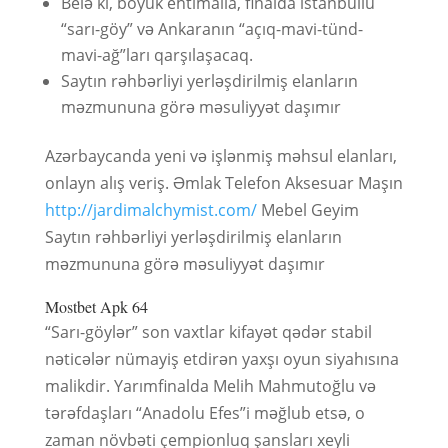
Belə ki, böyük ehtimalla, finalda istanbullu
“sarı-göy” və Ankaranın “açıq-mavi-tünd-
mavi-ağ”ları qarşılaşacaq.
Saytın rəhbərliyi yerləşdirilmiş elanların
məzmununa görə məsuliyyət daşımır
Azərbaycanda yeni və işlənmiş məhsul elanları,
onlayn alış veriş. Əmlak Telefon Aksesuar Maşın
http://jardimalchymist.com/
Mebel Geyim
Saytın rəhbərliyi yerləşdirilmiş elanların
məzmununa görə məsuliyyət daşımır
Mostbet Apk 64
“Sarı-göylər” son vaxtlar kifayət qədər stabil
nəticələr nümayiş etdirən yaxşı oyun siyahısına
malikdir. Yarımfinalda Melih Mahmutoğlu və
tərəfdaşları “Anadolu Efes”i məğlub etsə, o
zaman növbəti çempionluq şansları xeyli