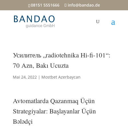
08151 5551666
info@bandao.de
Усилитель „radiotehnika Hi-fi-101“:
70 Azn, Bakı Ucuzta
Mai 24, 2022
|
Mostbet Azerbaycan
Avtomatlarda Qazanmaq Üçün
Strategiyalar: Başlayanlar Üçün
Bələdçi