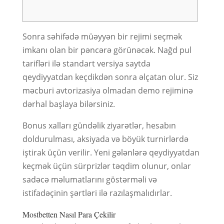
Sonra səhifədə müəyyən bir rejimi seçmək
imkanı olan bir pəncərə görünəcək. Nağd pul
tarifləri ilə standart versiya saytda
qeydiyyatdan keçdikdən sonra əlçatan olur. Siz
məcburi avtorizasiya olmadan demo rejiminə
dərhal başlaya bilərsiniz.
Bonus xalları gündəlik ziyarətlər, hesabın
doldurulması, aksiyada və böyük turnirlərdə
iştirak üçün verilir. Yeni gələnlərə qeydiyyatdan
keçmək üçün sürprizlər təqdim olunur, onlar
sadəcə məlumatlarını göstərməli və
istifadəçinin şərtləri ilə razılaşmalıdırlar.
Mostbetten Nasıl Para Çekilir