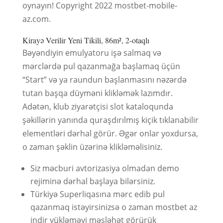
oynayın! Copyright 2022 mostbet-mobile-
az.com.
Kirayə Verilir Yeni Tikili, 86m², 2-otaqlı
Bəyəndiyin emulyatoru işə salmaq və
mərclərdə pul qazanmağa başlamaq üçün
“Start” və ya raundun başlanmasını nəzərdə
tutan başqa düyməni klikləmək lazımdır.
Adətən, klub ziyarətçisi slot kataloqunda
şəkillərin yanında quraşdırılmış kiçik tıklanabilir
elementləri dərhal görür. Əgər onlar yoxdursa,
o zaman şəklin üzərinə klikləməlisiniz.
Siz məcburi avtorizasiya olmadan demo
rejiminə dərhal başlaya bilərsiniz.
Türkiyə Superliqasına mərc edib pul
qazanmaq istəyirsinizsə o zaman mostbet az
indir yükləməyi məsləhət görürük