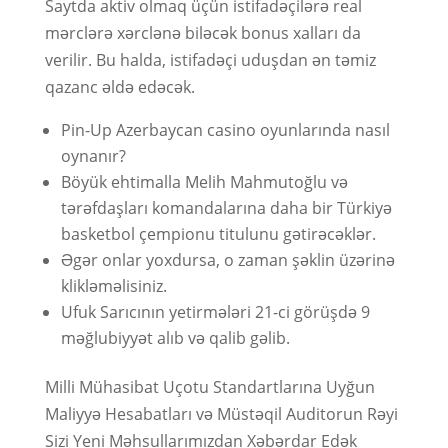
Saytda aktiv olmaq üçün istifadəçilərə real
mərclərə xərclənə biləcək bonus xalları da
verilir. Bu halda, istifadəçi uduşdan ən təmiz
qazanc əldə edəcək.
Pin-Up Azerbaycan casino oyunlarında nasıl
oynanır?
Böyük ehtimalla Melih Mahmutoğlu və
tərəfdaşları komandalarına daha bir Türkiyə
basketbol çempionu titulunu gətirəcəklər.
Əgər onlar yoxdursa, o zaman şəklin üzərinə
klikləməlisiniz.
Ufuk Sarıcının yetirmələri 21-ci görüşdə 9
məğlubiyyət alıb və qalib gəlib.
Milli Mühasibat Uçotu Standartlarına Uyğun
Maliyyə Hesabatları və Müstəqil Auditorun Rəyi
Sizi Yeni Məhsullarımızdan Xəbərdar Edək