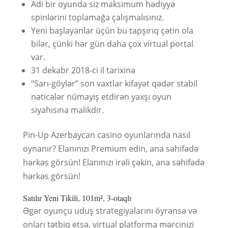
Adi bir oyunda siz maksimum hədiyyə
spinlərini toplamağa çalışmalısınız.
Yeni başlayanlar üçün bu tapşırıq çətin ola
bilər, çünki hər gün daha çox virtual portal
var.
31 dekabr 2018-ci il tarixinə
“Sarı-göylər” son vaxtlar kifayət qədər stabil
nəticələr nümayiş etdirən yaxşı oyun
siyahısına malikdir.
Pin-Up Azerbaycan casino oyunlarında nasıl
oynanır? Elanınızı Premium edin, ana səhifədə
hərkəs görsün! Elanınızı irəli çəkin, ana səhifədə
hərkəs görsün!
Satılır Yeni Tikili, 101m², 3-otaqlı
Əgər oyunçu uduş strategiyalarını öyrənsə və
onları tətbiq etsə, virtual platforma mərcinizi