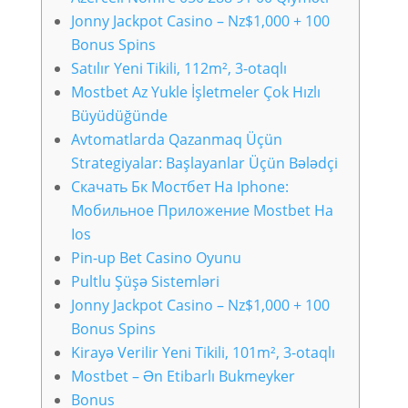
Jonny Jackpot Casino – Nz$1,000 + 100
Bonus Spins
Satılır Yeni Tikili, 112m², 3-otaqlı
Mostbet Az Yukle İşletmeler Çok Hızlı
Büyüdüğünde
Avtomatlarda Qazanmaq Üçün
Strategiyalar: Başlayanlar Üçün Bələdçi
Скачать Бк Мостбет На Iphone:
Мобильное Приложение Mostbet На
Ios
Pin-up Bet Casino Oyunu
Pultlu Şüşə Sistemləri
Jonny Jackpot Casino – Nz$1,000 + 100
Bonus Spins
Kirayə Verilir Yeni Tikili, 101m², 3-otaqlı
Mostbet – Ən Etibarlı Bukmeyker
Bonus