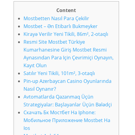
Content
Mostbetten Nasıl Para Çekilir
Mostbet – Ən Etibarlı Bukmeyker
Kirayə Verilir Yeni Tikili, 86m², 2-otaqlı
Resmi Site Mostbet Türkiye
Kumarhanesine Giriş Mostbet Resmi
Aynasından Para Için Çevrimiçi Oynayın,
Kayıt Olun
Satılır Yeni Tikili, 101m², 3-otaqlı
Pin-up Azerbaycan Casino Oyunlarında
Nasıl Oynanır?
Avtomatlarda Qazanmaq Üçün
Strategiyalar: Başlayanlar Üçün Bələdçi
Скачать Бк Мостбет На Iphone:
Мобильное Приложение Mostbet На
Ios