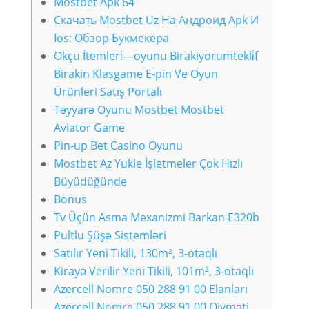
Mostbet Apk 64
Скачать Mostbet Uz На Андроид Apk И
Ios: Обзор Букмекера
Okçu İtemleri̇—oyunu Birakiyorumtekli̇f
Birakin Klasgame E-pin Ve Oyun
Ürünleri Satış Portalı
Təyyarə Oyunu Mostbet Mostbet
Aviator Game
Pin-up Bet Casino Oyunu
Mostbet Az Yukle İşletmeler Çok Hızlı
Büyüdüğünde
Bonus
Tv Üçün Asma Mexanizmi Barkan E320b
Pultlu Şüşə Sistemləri
Satılır Yeni Tikili, 130m², 3-otaqlı
Kirayə Verilir Yeni Tikili, 101m², 3-otaqlı
Azercell Nomre 050 288 91 00 Elanları
Azercell Nomre 050 288 91 00 Qiyməti