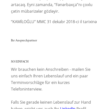
artacaq. Eyni zamanda, “Fənərbaxça”nı çoxlu
çətin mübarizələr gözləyir.
“KAMİLOĞLU” MMC 31 dekabr 2018-ci il tarixinə
Ihr Ansprechpartner
SO EINFACH
Wir brauchen kein Anschreiben - mailen Sie
uns einfach Ihren Lebenslauf und ein paar
Terminvorschläge für ein kurzes
Telefoninterview.
Falls Sie gerade keinen Lebenslauf zur Hand
haben, reicht uns auch Ihr
LinkedIn
Profil.