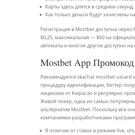
Карты здесь длятся в среднем секунд,
Как только деньги будут зачислены н
Регистрация в Mostbet доступна через F
$0,25, максимальная — $60 на официал
автоматы и многое другое доступно на с
Mostbet App Промокод
Рекомендуется skachat mostbet uzcard
процедуру идентификации, беттер полу
лицензию от Кюрасао и регулярно прох
Живой покер, одна из самых популярных
альтернатив Mostbet. Поскольку все о
компаниями-разработчиками программ
В отличие от ставок в режиме live, 