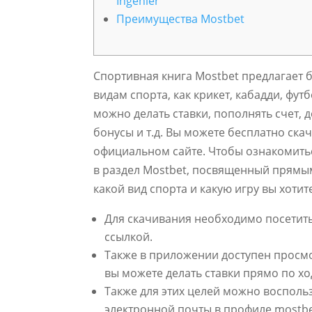
Ingenier
Преимущества Mostbet
Спортивная книга Mostbet предлагает 
видам спорта, как крикет, кабадди, фу
можно делать ставки, пополнять счет, 
бонусы и т.д. Вы можете бесплатно ска
официальном сайте. Чтобы ознакомить
в раздел Mostbet, посвященный прямы
какой вид спорта и какую игру вы хотит
Для скачивания необходимо посетить
ссылкой.
Также в приложении доступен просмо
вы можете делать ставки прямо по хо
Также для этих целей можно воспольз
электронной почты в профиле mostbe