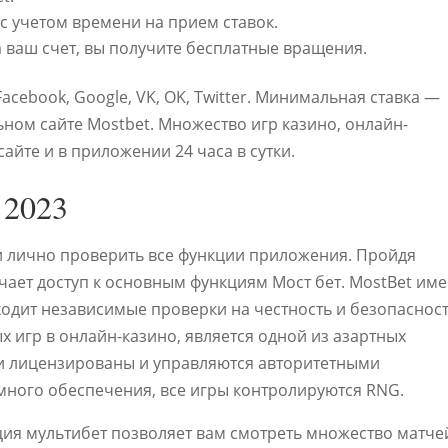
 с учетом времени на прием ставок.
а ваш счет, вы получите бесплатные вращения.
acebook, Google, VK, OK, Twitter. Минимальная ставка —
ьном сайте Mostbet. Множество игр казино, онлайн-
айте и в приложении 24 часа в сутки.
 2023
 и лично проверить все функции приложения. Пройдя
чает доступ к основным функциям Мост бет. MostBet име
одит независимые проверки на честность и безопасност
 игр в онлайн-казино, является одной из азартных
ни лицензированы и управляются авторитетными
ного обеспечения, все игры контролируются RNG.
опция мультибет позволяет вам смотреть множество матче