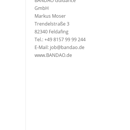
BANDAO Guidance
GmbH
Markus Moser
Trendelstraße 3
82340 Feldafing
Tel.: +49 8157 99 99 244
E-Mail:
job@bandao.de
www.BANDAO.de