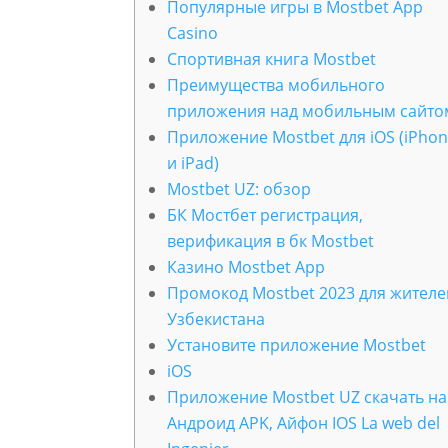
Популярные игры в Mostbet App
Casino
Спортивная книга Mostbet
Преимущества мобильного
приложения над мобильным сайто
Приложение Mostbet для iOS (iPho
и iPad)
Mostbet UZ: обзор
БК Мостбет регистрация,
верификация в бк Mostbet
Казино Mostbet App
Промокод Mostbet 2023 для жителе
Узбекистана
Установите приложение Mostbet
iOS
Приложение Mostbet UZ скачать на
Андроид APK, Айфон IOS La web del