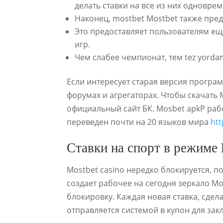
делать ставки на все из них одновре
Наконец, mostbet Mostbet также пре
Это предоставляет пользователям е
игр.
Чем слабее чемпионат, тем tez yorda
Если интересует старая версия програ
форумах и агрегаторах. Чтобы скачать 
официальный сайт БК. Mosbet apkР раб
переведен почти на 20 языков мира
htt
Ставки на спорт в режиме 
Mostbet casino нередко блокируется, п
создает рабочее на сегодня зеркало Мо
блокировку. Каждая новая ставка, сдел
отправляется системой в купон для за