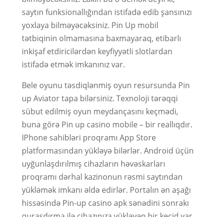
saytın funksionallığından istifadə edib şansınızı
yoxlaya bilməyəcəksiniz. Pin Up mobil
tətbiqinin olmamasına baxmayaraq, etibarlı
inkişaf etdiricilərdən keyfiyyətli slotlardan
istifadə etmək imkanınız var.
Bele oyunu təsdiqlənmiş oyun resursunda Pin
up Aviator tapa bilərsiniz. Texnoloji tərəqqi
sübut edilmiş oyun meydançasını keçmədi,
buna görə Pin up casino mobile – bir reallıqdır.
IPhone sahibləri proqramı App Store
platformasından yükləyə bilərlər. Android üçün
uyğunlaşdırılmış cihazların həvəskarları
proqramı dərhal kazinonun rəsmi saytından
yükləmək imkanı əldə edirlər. Portalın ən aşağı
hissəsində Pin-up casino apk sənədini sonrakı
quraşdırma ilə cihazınıza yükləyən bir keçid var.