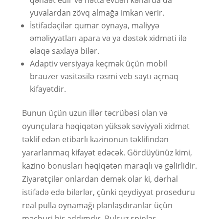
qənaət edir və hətta evdən kənarda da
yuvalardan zövq almağa imkan verir.
İstifadəçilər qumar oynaya, maliyyə
əməliyyatları apara və ya dəstək xidməti ilə
əlaqə saxlaya bilər.
Adaptiv versiyaya keçmək üçün mobil
brauzer vasitəsilə rəsmi veb saytı açmaq
kifayətdir.
Bunun üçün uzun illər təcrübəsi olan və
oyunçulara həqiqətən yüksək səviyyəli xidmət
təklif edən etibarlı kazinonun təklifindən
yararlanmaq kifayət edəcək. Gördüyünüz kimi,
kazino bonusları həqiqətən maraqlı və gəlirlidir.
Ziyarətçilər onlardan demək olar ki, dərhal
istifadə edə bilərlər, çünki qeydiyyat proseduru
real pulla oynamağı planlaşdıranlar üçün
məcburi bir addımdır. Pulsuz spinlər