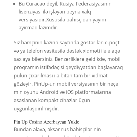
Bu Curacao deyil, Rusiya Federasiyasının
lisenziyası ilə işləyən beynəlxalq
versiyasıdır.Xüsusilə bahisçidən yayım
ayırmaq lazımdır.
Siz həmçinin kazino saytında göstərilən e-poçt
və ya telefon vasitəsilə dəstək xidməti ilə əlaqə
saxlaya bilərsiniz. Bənzərliklərə gəldikdə, mobil
proqramın istifadəçisi qeydiyyatdan başlayaraq
pulun çıxarılması ilə bitən tam bir xidmət
gözləyir. PinUp-un mobil versiyasının bir neçə
min oyunu Android və iOS platformalarına
əsaslanan kompakt cihazlar üçün
uyğunlaşdırılmışdır.
Pin Up Casino Azerbaycan Yukle
Bundan əlavə, əksər rus bahisçilərinin