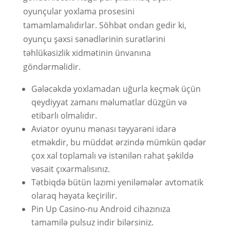
oyunçular yoxlama prosesini
tamamlamalıdırlar. Söhbət ondan gedir ki,
oyunçu şəxsi sənədlərinin surətlərini
təhlükəsizlik xidmətinin ünvanına
göndərməlidir.
Gələcəkdə yoxlamadan uğurla keçmək üçün
qeydiyyat zamanı məlumatlar düzgün və
etibarlı olmalıdır.
Aviator oyunu mənası təyyarəni idarə
etməkdir, bu müddət ərzində mümkün qədər
çox xal toplamalı və istənilən rahat şəkildə
vəsait çıxarmalısınız.
Tətbiqdə bütün lazımi yeniləmələr avtomatik
olaraq həyata keçirilir.
Pin Up Casino-nu Android cihazınıza
tamamilə pulsuz indir bilərsiniz.