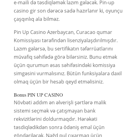
e-maili də təsdiqləmək lazım gələcək. Pin-up
casino gir son dərəcə sadə hazırlanır ki, oyunçu
çaşqınlıq ala bilməz.
Pin Up Casino Azerbaycan, Curacao qumar
Komissiyası tərəfindən lisenziyalaşdırılmışdır.
Lazım gələrsə, bu sertifikatın təfərrüatlarını
müvafiq səhifədə görə bilərsiniz. Bunu etmək
üçün qurumun əsas səhifəsindəki komissiya
simgəsini vurmalısınız. Bütün funksiyalara daxil
olmaq üçün bir hesab qeyd etməlisiniz.
Bonus PIN UP CASINO
Növbəti addım ən əlverişli şərtlərə malik
sistemi seçmək və çatışmayan bank
rekvizitlərini doldurmaqdır. Hərəkəti
təsdiqlədikdən sonra ödəniş emal üçün
göndəriləcək. Nağd pul çıxarmaq üçün