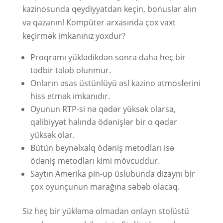
kazinosunda qeydiyyatdan keçin, bonuslar alın
və qazanın! Kompüter arxasında çox vaxt
keçirmək imkanınız yoxdur?
Proqramı yüklədikdən sonra daha heç bir
tədbir tələb olunmur.
Onların əsas üstünlüyü əsl kazino atmosferini
hiss etmək imkanıdır.
Oyunun RTP-si nə qədər yüksək olarsa,
qalibiyyət halında ödənişlər bir o qədər
yüksək olar.
Bütün beynəlxalq ödəniş metodları isə
ödəniş metodları kimi mövcuddur.
Saytın Amerika pin-up üslubunda dizaynı bir
çox oyunçunun marağına səbəb olacaq.
Siz heç bir yükləmə olmadan onlayn stolüstü