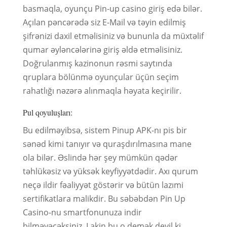
basmaqla, oyunçu Pin-up casino giriş edə bilər.
Açılan pəncərədə siz E-Mail və təyin edilmiş
şifrənizi daxil etməlisiniz və bununla da müxtəlif
qumar əyləncələrinə giriş əldə etməlisiniz.
Doğrulanmış kazinonun rəsmi saytında
qruplara bölünmə oyunçular üçün seçim
rahatlığı nəzərə alınmaqla həyata keçirilir.
Pul qoyuluşları:
Bu edilməyibsə, sistem Pinup APK-nı pis bir
sənəd kimi tanıyır və quraşdırılmasına mane
ola bilər. Əslində hər şey mümkün qədər
təhlükəsiz və yüksək keyfiyyətdədir. Axı qurum
neçə ildir fəaliyyət göstərir və bütün lazımi
sertifikatlara malikdir. Bu səbəbdən Pin Up
Casino-nu smartfonunuza indir
bilməyəcəksiniz. Lakin bu o demək deyil ki,