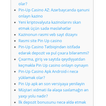
olar?
Pin-Up Casino AZ: Azərbaycanda qanuni
onlayn kazino
Yeni kriptovalyuta kazinolarını skan
etmək üçün sadə məsləhətlər
Kazinonun rəsmi veb sayt dizaynı
Rəsmi site Pin Up casino
Pin-Up Casino Tətbiqindən istifadə
edərək depozit və pul çıxara bilərəmmi?
Çıxarma, giriş və saytda qeydiyyatdan
keçməklə Pin Up casino onlayn oynayın
Pin-Up Casino Apk Android-i necə
yükləmək olar?
Pin Up apk ən son versiyaya yeniləyin
Müştəri xidməti ilə əlaqə saxlamağın ən
yaxşı yolu nədir?
İlk depozit bonusunu necə əldə etmək