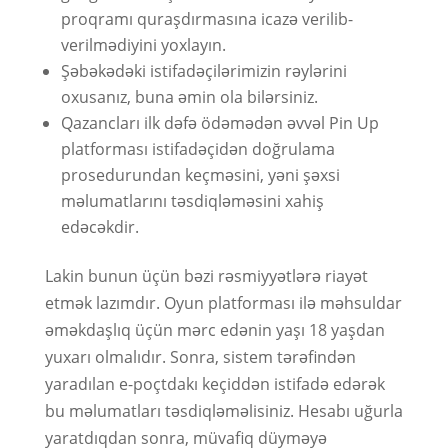
proqramı quraşdırmasına icazə verilib-
verilmədiyini yoxlayın.
Şəbəkədəki istifadəçilərimizin rəylərini
oxusanız, buna əmin ola bilərsiniz.
Qazancları ilk dəfə ödəmədən əvvəl Pin Up
platforması istifadəçidən doğrulama
prosedurundan keçməsini, yəni şəxsi
məlumatlarını təsdiqləməsini xahiş
edəcəkdir.
Lakin bunun üçün bəzi rəsmiyyətlərə riayət
etmək lazımdır. Oyun platforması ilə məhsuldar
əməkdaşlıq üçün mərc edənin yaşı 18 yaşdan
yuxarı olmalıdır. Sonra, sistem tərəfindən
yaradılan e-poçtdakı keçiddən istifadə edərək
bu məlumatları təsdiqləməlisiniz. Hesabı uğurla
yaratdıqdan sonra, müvafiq düyməyə