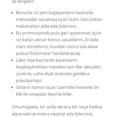
ilə fərqlənir.
Bununla siz yeni başlayanların kazinoda
məhsuldar oynamaq üçün lazım olan bütün
məlumatları əldə edə bilərsiniz.
Bu promosyonda pulu geri qazanmaq üçün
siz bütün alınan bonus vəsaitlərini 20 dəfə
mərc etməlisiniz, bundan sonra sizə əlavə
pulsuz fırlanmalar hesablanacaq.
Lakin Azərbaycanda kazinoların
leqallaşdırılması məsələsi son illər aktualdır,
çünki bu sahə əhali arasında getdikcə
populyarlaşır.
Onların hamısı siçan üzərində mexaniki bir
klik ilə sınaqdan keçirilə bilər.
Ümumiyyətlə, bir anda ekrana bir neçə hadisə
əlavə edə və onlara nəzarət edə bilərsiniz.