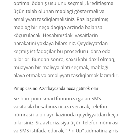
optimal ödəniş üsulunu seçməli, kreditləşmə
üçün tələb olunan məbləği göstərməli və
əməliyyatı təsdiqləməlisiniz. Razılaşdırılmış
məbləğ bir neçə dəqiqə ərzində balansa
köçürüləcək. Hesabınızdakı vəsaitlərin
hərəkətini yoxlaya bilərsiniz. Qeydiyyatdan
keçmiş istifadəçilər bu proseduru idarə edə
bilərlər. Bundan sonra, şəxsi kabi daxil olmaq,
müəyyən bir maliyyə aləti seçmək, məbləği
əlavə etmək və əməliyyatı təsdiqləmək lazımdır.
Pinup casino Azərbaycanda necə getmək olar
Siz həmçinin smartfonunuza gələn SMS
vasitəsilə hesabınıza icazə verərək, telefon
nömrəsi ilə onlayn kazinoda qeydiyyatdan keçə
bilərsiniz. Siz avtorizasiya üçün telefon nömrəsi
və SMS istifadə edərək, “Pin Up” xidmətinə giriş