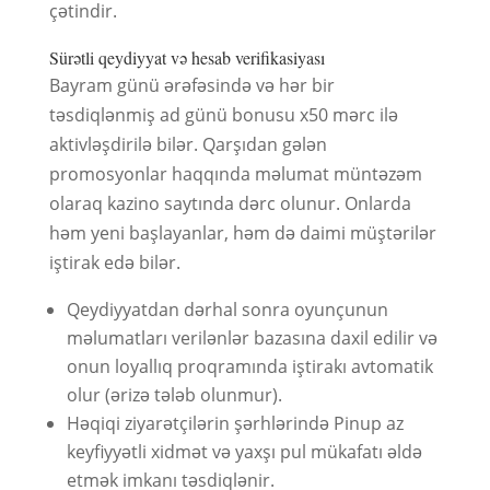
çətindir.
Sürətli qeydiyyat və hesab verifikasiyası
Bayram günü ərəfəsində və hər bir
təsdiqlənmiş ad günü bonusu x50 mərc ilə
aktivləşdirilə bilər. Qarşıdan gələn
promosyonlar haqqında məlumat müntəzəm
olaraq kazino saytında dərc olunur. Onlarda
həm yeni başlayanlar, həm də daimi müştərilər
iştirak edə bilər.
Qeydiyyatdan dərhal sonra oyunçunun
məlumatları verilənlər bazasına daxil edilir və
onun loyallıq proqramında iştirakı avtomatik
olur (ərizə tələb olunmur).
Həqiqi ziyarətçilərin şərhlərində Pinup az
keyfiyyətli xidmət və yaxşı pul mükafatı əldə
etmək imkanı təsdiqlənir.