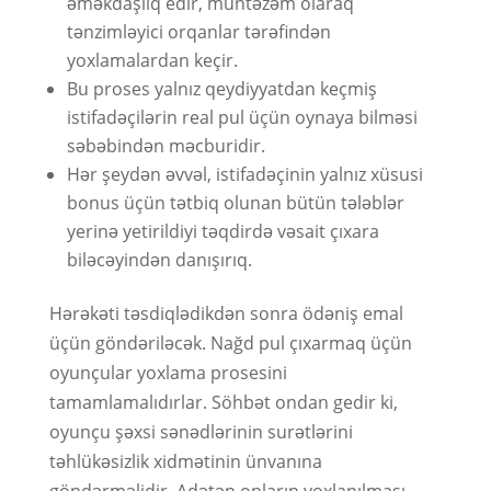
əməkdaşlıq edir, müntəzəm olaraq
tənzimləyici orqanlar tərəfindən
yoxlamalardan keçir.
Bu proses yalnız qeydiyyatdan keçmiş
istifadəçilərin real pul üçün oynaya bilməsi
səbəbindən məcburidir.
Hər şeydən əvvəl, istifadəçinin yalnız xüsusi
bonus üçün tətbiq olunan bütün tələblər
yerinə yetirildiyi təqdirdə vəsait çıxara
biləcəyindən danışırıq.
Hərəkəti təsdiqlədikdən sonra ödəniş emal
üçün göndəriləcək. Nağd pul çıxarmaq üçün
oyunçular yoxlama prosesini
tamamlamalıdırlar. Söhbət ondan gedir ki,
oyunçu şəxsi sənədlərinin surətlərini
təhlükəsizlik xidmətinin ünvanına