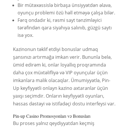
Bir mütəxəssislə birbaşa ünsiyyətdən əlavə,
oyunçu problemi özü həll etməyə çalışa bilər.
Fərq ondadır ki, rəsmi sayt tənzimləyici
tərəfindən qara siyahıya salınıb, güzgü saytı
isə yox.
Kazinonun təklif etdiyi bonuslar udmaq
şansınızı artırmağa imkan verir. Bununla belə,
ümid edirəm ki, onlar loyallıq proqramında
daha çox müxtəlifliyə və VIP oyunçular üçün
imkanlara malik olacaqlar. Ümumiyyətlə, Pin-
Up keyfiyyətli onlayn kazino axtaranlar üçün
yaxşı seçimdir. Onların keyfiyyətli oyunları,
həssas dəstəyi və istifadəçi dostu interfeysi var.
Pin-up Casino Promosyonları və Bonusları
Bu proses yalnız qeydiyyatdan keçmiş