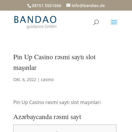
08151 5551666
info@bandao.de
Pin Up Casino rəsmi saytı slot
maşınlar
Okt. 6, 2022
|
casino
Pin Up Casino rəsmi saytı slot maşınları
Azərbaycanda rəsmi sayt