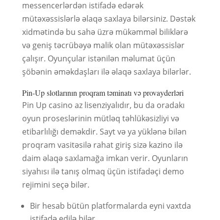
messencerlərdən istifadə edərək
mütəxəssislərlə əlaqə saxlaya bilərsiniz. Dəstək
xidmətində bu sahə üzrə mükəmməl biliklərə
və geniş təcrübəyə malik olan mütəxəssislər
çalışır. Oyunçular istənilən məlumat üçün
şöbənin əməkdaşları ilə əlaqə saxlaya bilərlər.
Pin-Up slotlarının proqram təminatı və provayderləri
Pin Up casino az lisenziyalıdır, bu da oradakı
oyun proseslərinin mütləq təhlükəsizliyi və
etibarlılığı deməkdir. Sayt və ya yüklənə bilən
proqram vasitəsilə rahat giriş sizə kazino ilə
daim əlaqə saxlamağa imkan verir. Oyunların
siyahısı ilə tanış olmaq üçün istifadəçi demo
rejimini seçə bilər.
Bir hesab bütün platformalarda eyni vaxtda
istifadə edilə bilər.