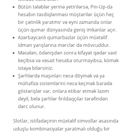
Bütün tələblər yerinə yetirilərsə, Pin-Up-da
hesabın təsdiqlənməsi müştərilər üçün heç
bir çətinlik yaratmır və eyni zamanda onlar
üçün qumar dünyasında geniş imkanlar açır.
Azərbaycanlı qumarbazlar üçün müxtəlif
idman yarışlarına mərclər də mövcuddur.
Məsələn, ödənişdən sonra kifayət qədər vaxt
keçibsə və vəsait hesaba oturmayıbsa, kömək
istəyə bilərsiniz.
Şərhlərdə maşınları necə döymək və ya
mühafizə sistemlərini necə keçmək barədə
göstərişlər var, onlara etibar etmək lazım
deyil, belə şərhlər fırıldaqçılar tərəfindən
dərc olunur.
Slotlar, istifadəçinin müxtəlif simvollar əsasında
uduşlu kombinasiyalar yaratmalı olduğu bir