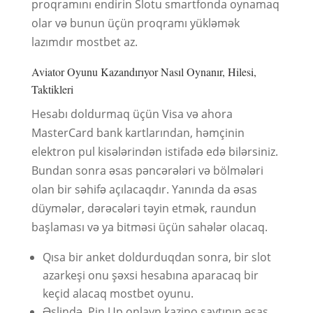
proqramını endirin Slotu smartfonda oynamaq
olar və bunun üçün proqramı yükləmək
lazımdır mostbet az.
Aviator Oyunu Kazandırıyor Nasıl Oynanır, Hilesi,
Taktikleri
Hesabı doldurmaq üçün Visa və ahora
MasterCard bank kartlarından, həmçinin
elektron pul kisələrindən istifadə edə bilərsiniz.
Bundan sonra əsas pəncərələri və bölmələri
olan bir səhifə açılacaqdır. Yanında da əsas
düymələr, dərəcələri təyin etmək, raundun
başlaması və ya bitməsi üçün sahələr olacaq.
Qısa bir anket doldurduqdan sonra, bir slot
azarkeşi onu şəxsi hesabına aparacaq bir
keçid alacaq mostbet oyunu.
Əslində, Pin Up onlayn kazino saytının əsas