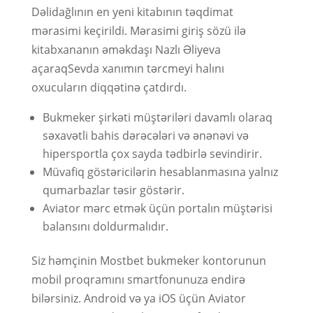
Dəlidağlının en yeni kitabının təqdimat
mərasimi keçirildi. Mərasimi giriş sözü ilə
kitabxananın əməkdaşı Nazlı Əliyeva
açaraqSevda xanımın tərcmeyi halını
oxucuların diqqətinə çatdırdı.
Bukmeker şirkəti müştəriləri davamlı olaraq
səxavətli bahis dərəcələri və ənənəvi və
hipersportla çox sayda tədbirlə sevindirir.
Müvafiq göstəricilərin hesablanmasına yalnız
qumarbazlar təsir göstərir.
Aviator mərc etmək üçün portalın müştərisi
balansını doldurmalıdır.
Siz həmçinin Mostbet bukmeker kontorunun
mobil proqramını smartfonunuza endirə
bilərsiniz. Android və ya iOS üçün Aviator