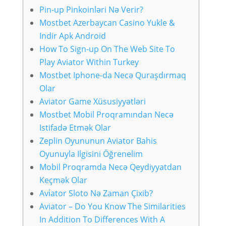
Pin-up Pinkoinləri Nə Verir?
Mostbet Azerbaycan Casino Yukle &
Indir Apk Android
How To Sign-up On The Web Site To
Play Aviator Within Turkey
Mostbet Iphone-da Necə Quraşdırmaq
Olar
Aviator Game Xüsusiyyətləri
Mostbet Mobil Proqramından Necə
Istifadə Etmək Olar
Zeplin Oyununun Aviator Bahis
Oyunuyla Ilgisini Öğrenelim
Mobil Proqramda Necə Qeydiyyatdan
Keçmək Olar
Avi̇ator Sloto Nə Zaman Çixib?
Aviator – Do You Know The Similarities
In Addition To Differences With A