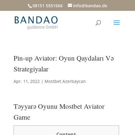
08151 5551666
info@bandao.de
Pin-up Aviator: Oyun Qaydaları Və
Strategiyalar
Apr. 11, 2022
|
Mostbet Azerbaycan
Təyyarə Oyunu Mostbet Aviator
Game
Content