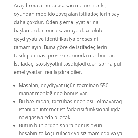
Araşdırmalarımıza əsasən məlumdur ki,
oyundan mobildə zövq alan istifadəçilərin sayı
daha çoxdur. Ödəniş əməliyyatlarına
başlamazdan öncə kazinoya daxil olub
qeydiyyatı və identifikasiya prosesini
tamamlayın. Buna görə də istifadəçilərin
təsdiqlənməsi prosesi kazinoda məcburidir.
İstifadəçi şəxsiyyətini təsdiqlədikdən sonra pul
əməliyyatları reallaşdıra bilər.
Məsələn, qeydiyyat üçün təxminən 550
manat məbləğində bonus var.
Bu baxımdan, təcrübəsindən asılı olmayaraq
istənilən İnternet istifadəçisi funksionallıqda
naviqasiya edə biləcək.
Bütün bunlardan sonra bonus oyun
hesabınıza köçürüləcək və siz mərc edə və ya