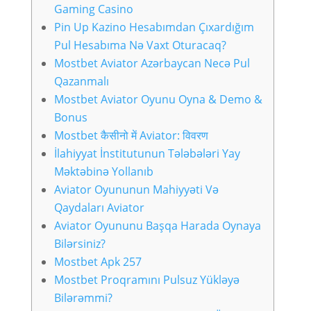
Gaming Casino
Pin Up Kazino Hesabımdan Çıxardığım
Pul Hesabıma Nə Vaxt Oturacaq?
Mostbet Aviator Azərbaycan Necə Pul
Qazanmalı
Mostbet Aviator Oyunu Oyna & Demo &
Bonus
Mostbet कैसीनो में Aviator: विवरण
İlahiyyat İnstitutunun Tələbələri Yay
Məktəbinə Yollanıb
Aviator Oyununun Mahiyyəti Və
Qaydaları Aviator
Aviator Oyununu Başqa Harada Oynaya
Bilərsiniz?
Mostbet Apk 257
Mostbet Proqramını Pulsuz Yükləyə
Bilərəmmi?