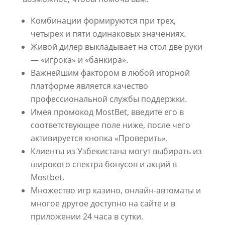
Комбинации формируются при трех,
четырех и пяти одинаковых значениях.
Живой дилер выкладывает на стол две руки
— «игрока» и «банкира».
Важнейшим фактором в любой игорной
платформе является качество
профессиональной службы поддержки.
Имея промокод MostBet, введите его в
соответствующее поле ниже, после чего
активируется кнопка «Проверить».
Клиенты из Узбекистана могут выбирать из
широкого спектра бонусов и акций в
Mostbet.
Множество игр казино, онлайн-автоматы и
многое другое доступно на сайте и в
приложении 24 часа в сутки.