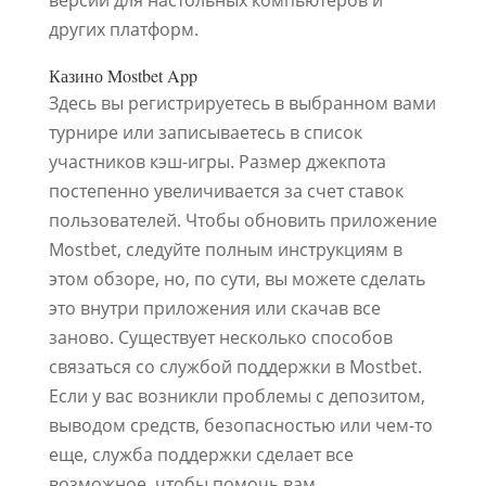
версии для настольных компьютеров и
других платформ.
Казино Mostbet App
Здесь вы регистрируетесь в выбранном вами
турнире или записываетесь в список
участников кэш-игры. Размер джекпота
постепенно увеличивается за счет ставок
пользователей. Чтобы обновить приложение
Mostbet, следуйте полным инструкциям в
этом обзоре, но, по сути, вы можете сделать
это внутри приложения или скачав все
заново. Существует несколько способов
связаться со службой поддержки в Mostbet.
Если у вас возникли проблемы с депозитом,
выводом средств, безопасностью или чем-то
еще, служба поддержки сделает все
возможное, чтобы помочь вам.