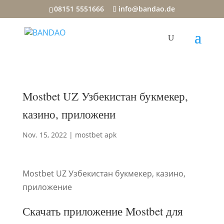
08151 5551666
info@bandao.de
Mostbet UZ Узбекистан букмекер,
казино, приложени
Nov. 15, 2022
|
mostbet apk
Mostbet UZ Узбекистан букмекер, казино,
приложение
Скачать приложение Mostbet для