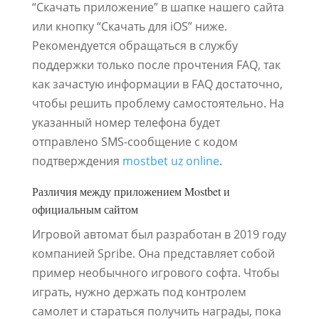
“Скачать приложение” в шапке нашего сайта
или кнопку “Скачать для iOS” ниже.
Рекомендуется обращаться в службу
поддержки только после прочтения FAQ, так
как зачастую информации в FAQ достаточно,
чтобы решить проблему самостоятельно. На
указанный номер телефона будет
отправлено SMS-сообщение с кодом
подтверждения
mostbet uz online
.
Различия между приложением Mostbet и
официальным сайтом
Игровой автомат был разработан в 2019 году
компанией Spribe. Она представляет собой
пример необычного игрового софта. Чтобы
играть, нужно держать под контролем
самолет и стараться получить награды, пока