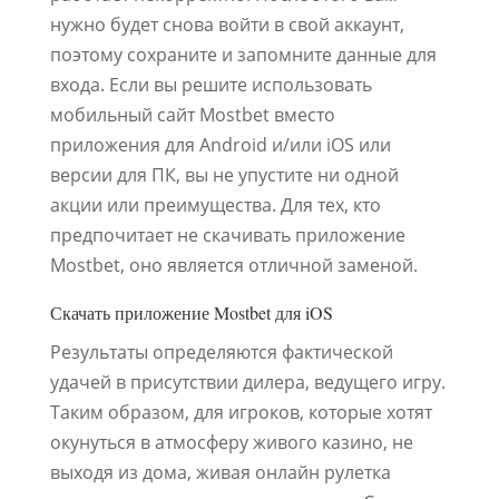
нужно будет снова войти в свой аккаунт,
поэтому сохраните и запомните данные для
входа. Если вы решите использовать
мобильный сайт Mostbet вместо
приложения для Android и/или iOS или
версии для ПК, вы не упустите ни одной
акции или преимущества. Для тех, кто
предпочитает не скачивать приложение
Mostbet, оно является отличной заменой.
Скачать приложение Mostbet для iOS
Результаты определяются фактической
удачей в присутствии дилера, ведущего игру.
Таким образом, для игроков, которые хотят
окунуться в атмосферу живого казино, не
выходя из дома, живая онлайн рулетка