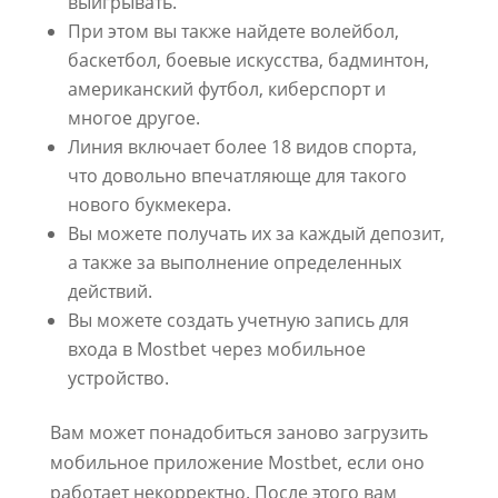
выигрывать.
При этом вы также найдете волейбол,
баскетбол, боевые искусства, бадминтон,
американский футбол, киберспорт и
многое другое.
Линия включает более 18 видов спорта,
что довольно впечатляюще для такого
нового букмекера.
Вы можете получать их за каждый депозит,
а также за выполнение определенных
действий.
Вы можете создать учетную запись для
входа в Mostbet через мобильное
устройство.
Вам может понадобиться заново загрузить
мобильное приложение Mostbet, если оно
работает некорректно. После этого вам