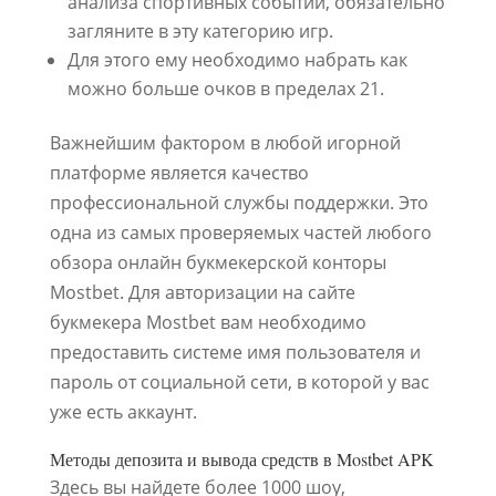
анализа спортивных событий, обязательно
загляните в эту категорию игр.
Для этого ему необходимо набрать как
можно больше очков в пределах 21.
Важнейшим фактором в любой игорной
платформе является качество
профессиональной службы поддержки. Это
одна из самых проверяемых частей любого
обзора онлайн букмекерской конторы
Mostbet. Для авторизации на сайте
букмекера Mostbet вам необходимо
предоставить системе имя пользователя и
пароль от социальной сети, в которой у вас
уже есть аккаунт.
Методы депозита и вывода средств в Mostbet APK
Здесь вы найдете более 1000 шоу,