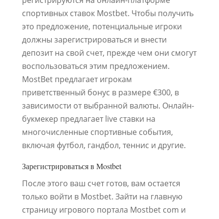
регистрируются на онлайн-платформе
спортивных ставок Mostbet. Чтобы получить
это предложение, потенциальные игроки
должны зарегистрироваться и внести
депозит на свой счет, прежде чем они смогут
воспользоваться этим предложением.
MostBet предлагает игрокам
приветственный бонус в размере €300, в
зависимости от выбранной валюты. Онлайн-
букмекер предлагает live ставки на
многочисленные спортивные события,
включая футбол, гандбол, теннис и другие.
Зарегистрироваться в Mostbet
После этого ваш счет готов, вам остается
только войти в Mostbet. Зайти на главную
страницу игрового портала Mostbet com и