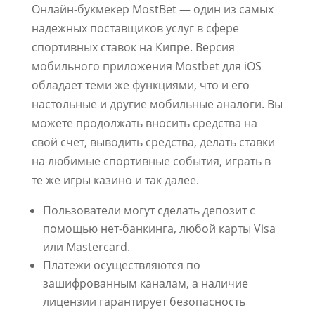
Онлайн-букмекер MostBet — один из самых
надежных поставщиков услуг в сфере
спортивных ставок на Кипре. Версия
мобильного приложения Mostbet для iOS
обладает теми же функциями, что и его
настольные и другие мобильные аналоги. Вы
можете продолжать вносить средства на
свой счет, выводить средства, делать ставки
на любимые спортивные события, играть в
те же игры казино и так далее.
Пользователи могут сделать депозит с
помощью нет-банкинга, любой карты Visa
или Mastercard.
Платежи осуществляются по
зашифрованным каналам, а наличие
лицензии гарантирует безопасность