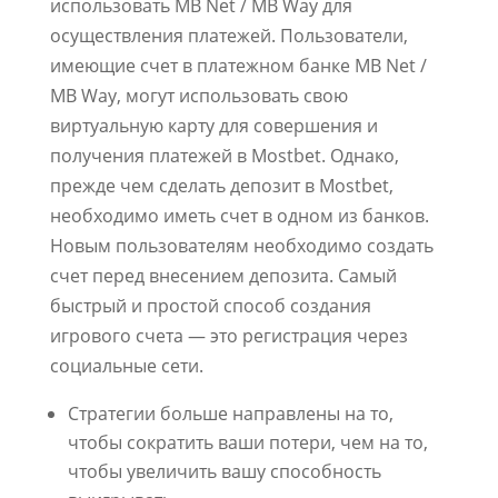
использовать MB Net / MB Way для
осуществления платежей. Пользователи,
имеющие счет в платежном банке MB Net /
MB Way, могут использовать свою
виртуальную карту для совершения и
получения платежей в Mostbet. Однако,
прежде чем сделать депозит в Mostbet,
необходимо иметь счет в одном из банков.
Новым пользователям необходимо создать
счет перед внесением депозита. Самый
быстрый и простой способ создания
игрового счета — это регистрация через
социальные сети.
Стратегии больше направлены на то,
чтобы сократить ваши потери, чем на то,
чтобы увеличить вашу способность