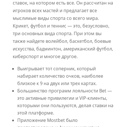
ставок, на котором есть все. Он рассчитан на
игроков всех мастей и предлагает все
мыслимые виды спорта со всего мира.
Крикет, футбол и теннис — это, безусловно,
три основных вида спорта. При этом вы
также найдете волейбол, баскетбол, боевые
искусства, бадминтон, американский футбол,
киберспорт и многое другое.
Выигрывает тот соперник, который
набирает количество очков, наиболее
близкое к 9 на двух или трех картах.
Большинство программ лояльности Bet —
это активные привилегии и VIP-клиенты,
которыми они пользуются, делая ставки на
этой платформе.
Приложение Mostbet было