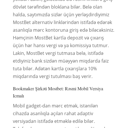
dövlət tərəfindən bloklana bilər. Belə olan
halda, saytımızda sizlər üçün yerləşdirdiyimiz
MostBet alternativ linklərindən istifadə edərək
asanlıqla mərc kontoruna giriş edə biləcəksiniz.
Həmçinin MostBet kartla depozit və çıxarış
üçün hər hansı vergi və ya komissiya tutmur.
Lakin, MostBet vergi tutmasa belə, istifadə
etdiyiniz bank sizdən müəyyən miqdarda faiz
tuta bilər. Adətən kartla çıxarışlara 10%
miqdarında vergi tutulması baş verir.
Bookmaker Şirkəti Mostbet: Rəsmi Mobil Versiya
Icmalı
Mobil gadget-dan mərc etmək, istənilən
cihazda asanlıqla açılan rahat adaptiv
versiyadan istifadə etməklə edilə bilər.