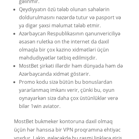
gəlinmir.
Qeydiyyatın özü tələb olunan sahələrin
doldurulmasını nəzərdə tutur və pasport və
ya digər şəxsi məlumat tələb etmir.
Azərbaycan Respublikasının qanunvericiliyə
əsasən ruletka on the internet da daxil
olmaqla bir çox kazino xidmətləri üçün
məhdudiyyətlər tətbiq edilmişdir.
MostBet şirkəti illərdir həm dünyada həm də
Azərbaycanda xidmət göstərir.
Promo kodu sizə bütün bu bonuslardan
yararlanmaq imkanı verir, çünki bu, oyun
oynayarkən sizə daha çox üstünlüklər verə
bilər 1win aviator.
MostBet bukmeker kontoruna daxil olmaq
üçün hər hansısa bir VPN proqramına ehtiyac
yoxdur. Lakin, gələcəkdə bu rəsmi linklərə giriş