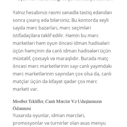
Yalnız hesabınızı rəsmi sənədlə təstiq edəndən
sonra çıxarış edə bilərsiniz. Bu kontorda xeyli
sayda mərc bazarları, mərc seçimləri
istifadəçilərə təklif edilir. Həmin bu mərc
marketləri həm oyun öncəsi idman hadisələri
üçün həmçinin də canlı idman hadisələri üçün
müxtəlif, çoxsaylı və maraqlıdır. Burada matç
öncəsi mərc marketlərinin sayı canlı yayımdakı
mərc marketlərinin sayından çox olsa da, canlı
matçlar üçün də kifayət qədər çox mərc
marketi var.
Mostbet Teklifler, Canlı Mərclər Və Uduşlarınızın
Ödənməsi
Yuxarıda oyunlar, idman mərcləri,
promosyonlar və turnirlər olan əsas menyu