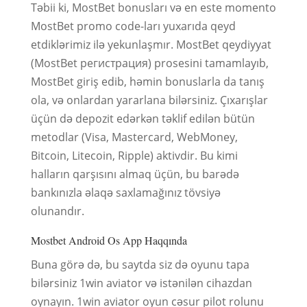
Təbii ki, MostBet bonusları və en este momento
MostBet promo code-ları yuxarıda qeyd
etdiklərimiz ilə yekunlaşmır. MostBet qeydiyyat
(MostBet регистрация) prosesini tamamlayıb,
MostBet giriş edib, həmin bonuslarla da tanış
ola, və onlardan yararlana bilərsiniz. Çıxarışlar
üçün də depozit edərkən təklif edilən bütün
metodlar (Visa, Mastercard, WebMoney,
Bitcoin, Litecoin, Ripple) aktivdir. Bu kimi
halların qarşısını almaq üçün, bu barədə
bankınızla əlaqə saxlamağınız tövsiyə
olunandır.
Mostbet Android Os App Haqqında
Buna görə də, bu saytda siz də oyunu tapa
bilərsiniz 1win aviator və istənilən cihazdan
oynayın. 1win aviator oyun cəsur pilot rolunu