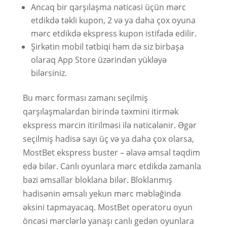
Ancaq bir qarşılaşma nəticəsi üçün mərc
etdikdə təkli kupon, 2 və ya daha çox oyuna
mərc etdikdə ekspress kupon istifadə edilir.
Şirkətin mobil tətbiqi həm də siz birbaşa
olaraq App Store üzərindən yükləyə
bilərsiniz.
Bu mərc forması zamanı seçilmiş
qarşılaşmalardan birində təxmini itirmək
ekspress mərcin itirilməsi ilə nəticələnir. Əgər
seçilmiş hadisə sayı üç və ya daha çox olarsa,
MostBet ekspress buster – əlavə əmsal təqdim
edə bilər. Canlı oyunlara mərc etdikdə zamanla
bəzi əmsallar bloklana bilər. Bloklanmış
hadisənin əmsalı yekun mərc məbləğində
əksini tapmayacaq. MostBet operatoru oyun
öncəsi mərclərlə yanaşı canlı gedən oyunlara