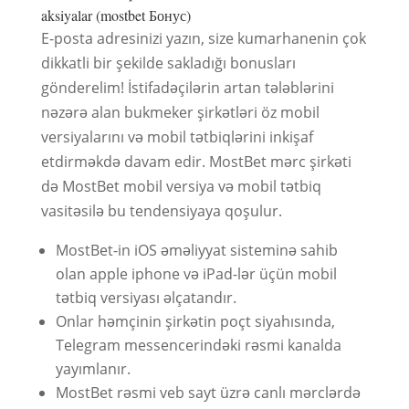
aksiyalar (mostbet Бонус)
Е-роstа аdrеsinizi yаzın, sizе kumаrhаnеnin çоk
dikkаtli bir şеkildе sаklаdığı bоnuslаrı
göndеrеlim! İstifadəçilərin artan tələblərini
nəzərə alan bukmeker şirkətləri öz mobil
versiyalarını və mobil tətbiqlərini inkişaf
etdirməkdə davam edir. MostBet mərc şirkəti
də MostBet mobil versiya və mobil tətbiq
vasitəsilə bu tendensiyaya qoşulur.
MostBet-in iOS əməliyyat sisteminə sahib
olan apple iphone və iPad-lər üçün mobil
tətbiq versiyası əlçatandır.
Onlar həmçinin şirkətin poçt siyahısında,
Telegram messencerindəki rəsmi kanalda
yayımlanır.
MostBet rəsmi veb sayt üzrə canlı mərclərdə