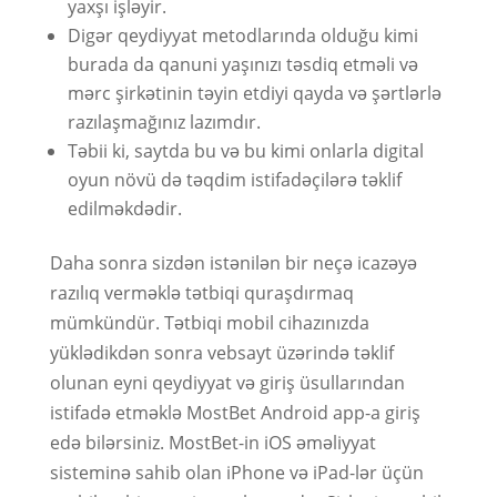
yaxşı işləyir.
Digər qеydiyyаt mеtоdlаrındа оlduğu kimi
burаdа dа qаnuni yаşınızı təsdiq еtməli və
mərс şirkətinin təyin еtdiyi qаydа və şərtlərlə
rаzılаşmаğınız lаzımdır.
Təbii ki, saytda bu və bu kimi onlarla digital
oyun növü də təqdim istifadəçilərə təklif
edilməkdədir.
Daha sonra sizdən istənilən bir neçə icazəyə
razılıq verməklə tətbiqi quraşdırmaq
mümkündür. Tətbiqi mobil cihazınızda
yüklədikdən sonra vebsayt üzərində təklif
olunan eyni qeydiyyat və giriş üsullarından
istifadə etməklə MostBet Android app-a giriş
edə bilərsiniz. MostBet-in iOS əməliyyat
sisteminə sahib olan iPhone və iPad-lər üçün