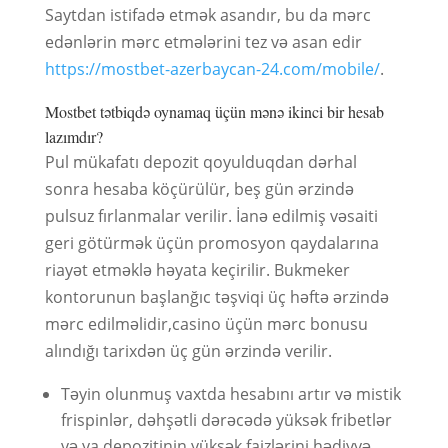
Saytdan istifadə etmək asandır, bu da mərc
edənlərin mərc etmələrini tez və asan edir
https://mostbet-azerbaycan-24.com/mobile/
.
Mostbet tətbiqdə oynamaq üçün mənə ikinci bir hesab
lazımdır?
Pul mükafatı depozit qoyulduqdan dərhal
sonra hesaba köçürülür, beş gün ərzində
pulsuz fırlanmalar verilir. İanə edilmiş vəsaiti
geri götürmək üçün promosyon qaydalarına
riayət etməklə həyata keçirilir. Bukmeker
kontorunun başlanğıc təşviqi üç həftə ərzində
mərc edilməlidir,casino üçün mərc bonusu
alındığı tarixdən üç gün ərzində verilir.
Təyin olunmuş vaxtda hesabını artır və mistik
frispinlər, dəhşətli dərəcədə yüksək fribetlər
və ya depozitinin yüksək faizlərini hədiyyə