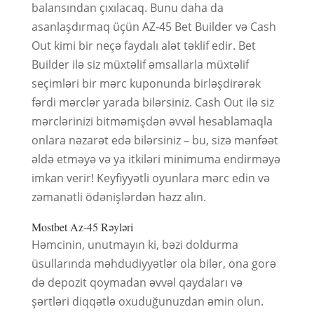
balansından çıxılacaq. Bunu daha da
asanlaşdırmaq üçün AZ-45 Bet Builder və Cash
Out kimi bir neçə faydalı alət təklif edir. Bet
Builder ilə siz müxtəlif əmsallarla müxtəlif
seçimləri bir mərc kuponunda birləşdirərək
fərdi mərclər yarada bilərsiniz. Cash Out ilə siz
mərclərinizi bitməmişdən əvvəl hesablamaqla
onlara nəzarət edə bilərsiniz – bu, sizə mənfəət
əldə etməyə və ya itkiləri minimuma endirməyə
imkan verir! Keyfiyyətli oyunlara mərc edin və
zəmanətli ödənişlərdən həzz alın.
Mostbet Az-45 Rəyləri
Həmcinin, unutmayın ki, bəzi doldurma
üsullarında məhdudiyyətlər ola bilər, ona gorə
də depozit qoymadan əvvəl qaydaları və
şərtləri diqqətlə oxuduğunuzdan əmin olun.