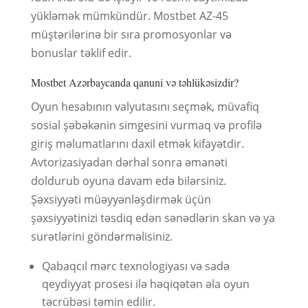
yükləmək mümkündür. Mostbet AZ-45
müştərilərinə bir sıra promosyonlar və
bonuslar təklif edir.
Mostbet Azərbaycanda qanuni və təhlükəsizdir?
Oyun hesabının valyutasını seçmək, müvafiq
sosial şəbəkənin simgesini vurmaq və profilə
giriş məlumatlarını daxil etmək kifayətdir.
Avtorizasiyadan dərhal sonra əmanəti
doldurub oyuna davam edə bilərsiniz.
Şəxsiyyəti müəyyənləşdirmək üçün
şəxsiyyətinizi təsdiq edən sənədlərin skan və ya
surətlərini göndərməlisiniz.
Qabaqcıl mərc texnologiyası və sadə
qeydiyyat prosesi ilə həqiqətən əla oyun
təcrübəsi təmin edilir.