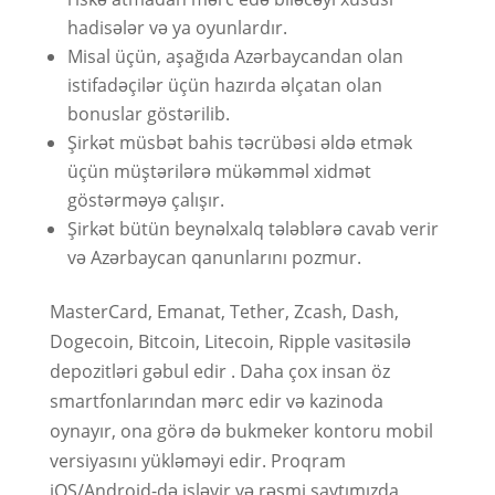
hadisələr və ya oyunlardır.
Misal üçün, aşağıda Azərbaycandan olan
istifadəçilər üçün hazırda əlçatan olan
bonuslar göstərilib.
Şirkət müsbət bahis təcrübəsi əldə etmək
üçün müştərilərə mükəmməl xidmət
göstərməyə çalışır.
Şirkət bütün beynəlxalq tələblərə cavab verir
və Azərbaycan qanunlarını pozmur.
MasterCard, Emanat, Tether, Zcash, Dash,
Dogecoin, Bitcoin, Litecoin, Ripple vasitəsilə
depozitləri gəbul edir . Daha çox insan öz
smartfonlarından mərc edir və kazinoda
oynayır, ona görə də bukmeker kontoru mobil
versiyasını yükləməyi edir. Proqram
iOS/Android-də işləyir və rəsmi saytımızda