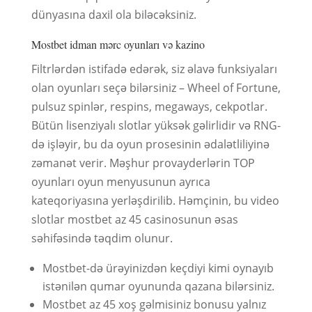
dünyasına daxil ola biləcəksiniz.
Mostbet idman mərc oyunları və kazino
Filtrlərdən istifadə edərək, siz əlavə funksiyaları
olan oyunları seçə bilərsiniz – Wheel of Fortune,
pulsuz spinlər, respins, megaways, cekpotlar.
Bütün lisenziyalı slotlar yüksək gəlirlidir və RNG-
də işləyir, bu da oyun prosesinin ədalətliliyinə
zəmanət verir. Məşhur provayderlərin TOP
oyunları oyun menyusunun ayrıca
kateqoriyasına yerləşdirilib. Həmçinin, bu video
slotlar mostbet az 45 casinosunun əsas
səhifəsində təqdim olunur.
Mostbet-də ürəyinizdən keçdiyi kimi oynayıb
istənilən qumar oyununda qazana bilərsiniz.
Mostbet az 45 xoş gəlmisiniz bonusu yalnız