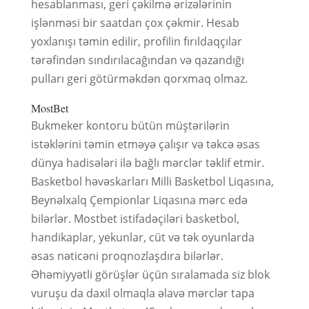
hesablanması, geri çəkilmə ərizələrinin
işlənməsi bir saatdan çox çəkmir. Hesab
yoxlanışı təmin edilir, profilin fırıldaqçılar
tərəfindən sındırılacağından və qazandığı
pulları geri götürməkdən qorxmaq olmaz.
MostBet
Bukmeker kontoru bütün müştərilərin
istəklərini təmin etməyə çalışır və təkcə əsas
dünya hadisələri ilə bağlı mərclər təklif etmir.
Basketbol həvəskarları Milli Basketbol Liqasına,
Beynəlxalq Çempionlar Liqasına mərc edə
bilərlər. Mostbet istifadəçiləri basketbol, ​​
handikaplar, yekunlar, cüt və tək oyunlarda
əsas nəticəni proqnozlaşdıra bilərlər.
Əhəmiyyətli görüşlər üçün sıralamada siz blok
vuruşu da daxil olmaqla əlavə mərclər tapa