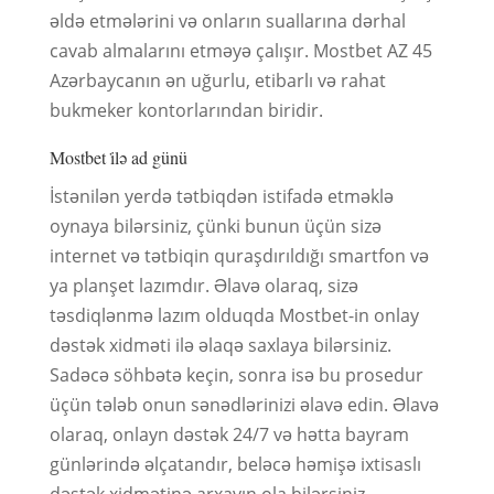
əldə etmələrini və onların suallarına dərhal
cavab almalarını etməyə çalışır. Mostbet AZ 45
Azərbaycanın ən uğurlu, etibarlı və rahat
bukmeker kontorlarından biridir.
Mostbet i̇lə ad günü
İstənilən yerdə tətbiqdən istifadə etməklə
oynaya bilərsiniz, çünki bunun üçün sizə
internet və tətbiqin quraşdırıldığı smartfon və
ya planşet lazımdır. Əlavə olaraq, sizə
təsdiqlənmə lazım olduqda Mostbet-in onlay
dəstək xidməti ilə əlaqə saxlaya bilərsiniz.
Sadəcə söhbətə keçin, sonra isə bu prosedur
üçün tələb onun sənədlərinizi əlavə edin. Əlavə
olaraq, onlayn dəstək 24/7 və hətta bayram
günlərində əlçatandır, beləcə həmişə ixtisaslı