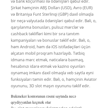
və bank köçürməsi ilə ödənişləri qəbul edir.
Şirkət həmçinin ABŞ Dolları (USD), Avro (EUR)
və Britaniya Funt Sterlinqi (GBP) daxil olmaqla
bir neçə valyutada ödənişləri qəbul edir. Bəli, o,
qarşılanma bonusları, pulsuz mərclər və
cashback təklifləri kimi bir sıra tanıtım
kampaniyaları və bonuslar təklif edir. Bəli, o,
həm Android, həm də iOS istifadəçiləri üçün
əlçatan mobil proqram hazırlayıb. Tətbiq
idmana mərc etmək, nəticələrə baxmaq,
hesabınızı idarə etmək və kazino oyunları
oynamaq imkanı daxil olmaqla veb saytla eyni
funksiyaları təmin edir. Bəli, o, həmçinin Aviator
oyununu, 3D slot maşın oyununu təklif edir.
Bukmeker kontorunun rəsmi saytında necə
qeydiyyatdan keçmək olar