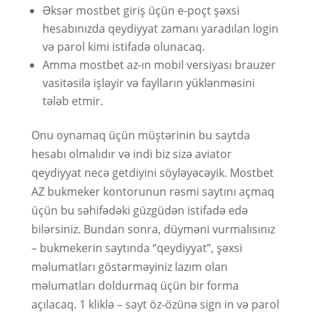
Əksər mostbet giriş üçün e-poçt şəxsi
hesabınızda qeydiyyat zamanı yaradılan login
və parol kimi istifadə olunacaq.
Amma mostbet az-ın mobil versiyası brauzer
vasitəsilə işləyir və faylların yüklənməsini
tələb etmir.
Onu oynamaq üçün müştərinin bu saytda
hesabı olmalıdır və indi biz sizə aviator
qeydiyyat necə getdiyini söyləyəcəyik. Mostbet
AZ bukmeker kontorunun rəsmi saytını açmaq
üçün bu səhifədəki güzgüdən istifadə edə
bilərsiniz. Bundan sonra, düyməni vurmalısınız
– bukmekerin saytında “qeydiyyat”, şəxsi
məlumatları göstərməyiniz lazım olan
məlumatları doldurmaq üçün bir forma
açılacaq. 1 kliklə – sayt öz-özünə sign in və parol