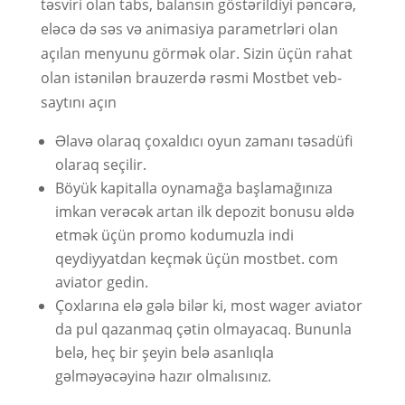
təsviri olan tabs, balansın göstərildiyi pəncərə,
eləcə də səs və animasiya parametrləri olan
açılan menyunu görmək olar. Sizin üçün rahat
olan istənilən brauzerdə rəsmi Mostbet veb-
saytını açın
Əlavə olaraq çoxaldıcı oyun zamanı təsadüfi
olaraq seçilir.
Böyük kapitalla oynamağa başlamağınıza
imkan verəcək artan ilk depozit bonusu əldə
etmək üçün promo kodumuzla indi
qeydiyyatdan keçmək üçün mostbet. com
aviator gedin.
Çoxlarına elə gələ bilər ki, most wager aviator
da pul qazanmaq çətin olmayacaq. Bununla
belə, heç bir şeyin belə asanlıqla
gəlməyəcəyinə hazır olmalısınız.