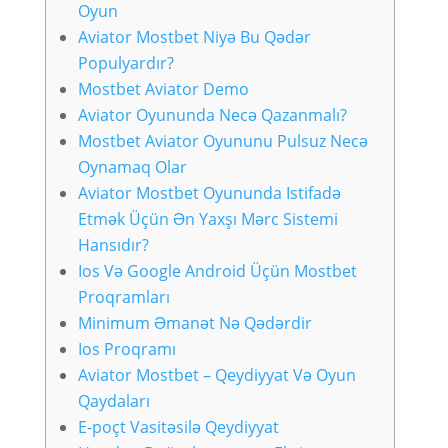
Oyun
Aviator Mostbet Niyə Bu Qədər
Populyardır?
Mostbet Aviator Demo
Aviator Oyununda Necə Qazanmalı?
Mostbet Aviator Oyununu Pulsuz Necə
Oynamaq Olar
Aviator Mostbet Oyununda Istifadə
Etmək Üçün Ən Yaxşı Mərc Sistemi
Hansıdır?
Ios Və Google Android Üçün Mostbet
Proqramları
Minimum Əmanət Nə Qədərdir
Ios Proqramı
Aviator Mostbet – Qeydiyyat Və Oyun
Qaydaları
E-poçt Vasitəsilə Qeydiyyat