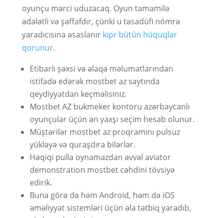
oyunçu mərci uduzacaq. Oyun tamamilə
ədalətli və şəffafdır, çünki u təsadüfi nömrə
yaradıcısına əsaslanır
kipr bütün hüquqlar
qorunur
.
Etibarlı şəxsi və əlaqə məlumatlarından
istifadə edərək mostbet az saytında
qeydiyyatdan keçməlisiniz.
Mostbet AZ bukmeker kontoru azərbaycanlı
oyunçular üçün ən yaxşı seçim hesab olunur.
Müştərilər mostbet az proqramını pulsuz
yükləyə və quraşdıra bilərlər.
Həqiqi pulla oynamazdan əvvəl aviator
demonstration mostbet cəhdini tövsiyə
edirik.
Buna görə də həm Android, həm də iOS
əməliyyat sistemləri üçün əla tətbiq yaradıb,