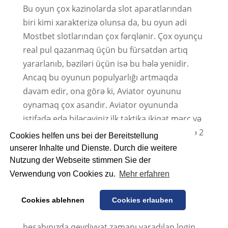
Bu oyun çox kazinolarda slot aparatlarından
biri kimi xarakterizə olunsa da, bu oyun adi
Mostbet slotlarından çox fərqlənir. Çox oyunçu
real pul qazanmaq üçün bu fürsətdən artıq
yararlanıb, bəziləri üçün isə bu hələ yenidir.
Ancaq bu oyunun populyarlığı artmaqda
davam edir, ona görə ki, Aviator oyununu
oynamaq çox asandır. Aviator oyununda
istifadə edə biləcəyiniz ilk taktika ikiqat mərc və
avto mərc seçimləridir. Aviator sizə bir dəfəyə 2
Cookies helfen uns bei der Bereitstellung
mərc qoymaq imkanı verir, bu isə sizə imkan
unserer Inhalte und Dienste. Durch die weitere
yaradır ki, oyun müddətindən maksimum
Nutzung der Webseite stimmen Sie der
yararlana biləsiniz.
Verwendung von Cookies zu.
Mehr erfahren
Mostbet Aviator Demo
Cookies ablehnen
Cookies erlauben
Əksər mostbet giriş üçün e-poçt şəxsi
hesabınızda qeydiyyat zamanı yaradılan login