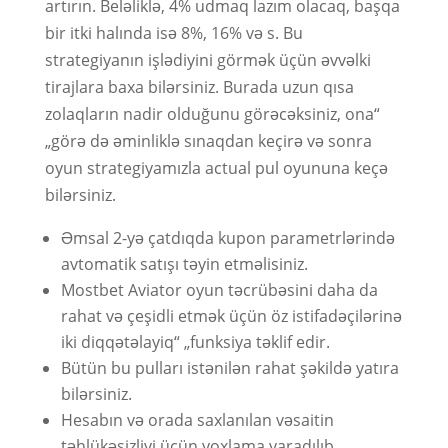
artırın. Beləliklə, 4% udmaq lazım olacaq, başqa
bir itki halında isə 8%, 16% və s. Bu
strategiyanın işlədiyini görmək üçün əvvəlki
tirajlara baxa bilərsiniz. Burada uzun qısa
zolaqların nadir olduğunu görəcəksiniz, ona“
„görə də əminliklə sınaqdan keçirə və sonra
oyun strategiyamızla actual pul oyununa keçə
bilərsiniz.
Əmsal 2-yə çatdıqda kupon parametrlərində
avtomatik satışı təyin etməlisiniz.
Mostbet Aviator oyun təcrübəsini daha da
rahat və çeşidli etmək üçün öz istifadəçilərinə
iki diqqətəlayiq“ „funksiya təklif edir.
Bütün bu pulları istənilən rahat şəkildə yatıra
bilərsiniz.
Hesabın və orada saxlanılan vəsaitin
təhlükəsizliyi üçün yoxlama yaradılıb.