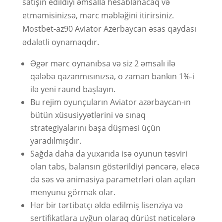
satışın edildiyi əmsalla hesablanacaq və
etməmisinizsə, mərc məbləğini itirirsiniz.
Mostbet-az90 Aviator Azerbaycan əsas qaydası
ədalətli oynamaqdır.
Əgər mərc oynanıbsa və siz 2 əmsalı ilə
qələbə qazanmısınızsa, o zaman bankın 1%-i
ilə yeni raund başlayın.
Bu rejim oyunçuların Aviator azərbaycan-ın
bütün xüsusiyyətlərini və sınaq
strategiyalarını başa düşməsi üçün
yaradılmışdır.
Sağda daha da yuxarıda isə oyunun təsviri
olan tabs, balansın göstərildiyi pəncərə, eləcə
də səs və animasiya parametrləri olan açılan
menyunu görmək olar.
Hər bir tərtibatçı əldə edilmiş lisenziya və
sertifikatlara uyğun olaraq dürüst nəticələrə