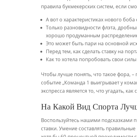
правила букмекерских систем, если смо
А вот о характеристиках нового боба
Только разновидности флэта, дробны
хорошо продуманным распределение
Это может быть пари на основной исх
Перед тем, как сделать ставку на по
Как то хотела попробовать свои силы
Чтобы лучше понять, что такое фора, –
событие „Команда 1 выигрывает у коман
экспресса является то, что угадать, ка
На Какой Вид Спорта Луч
Воспользуйтесь нашими подсказками по
ставки. Умение составлять правильные 
хотя бы 60-процентной проходимости с