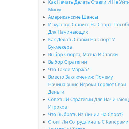
Как Начать Делать Ставки И Не Уйт
Минус
Американские Шансы
Искусство Ставить На Спорт: Пособ
Для Начинающих
Как Делать Ставки На Спорт У
Букмекера
Выбор Спорта, Матча И Ставки
Выбор Стратегии
Что Такое Маржа?
Вместо Заключения: Почему
Начинающие Игроки Теряют Свои
Деньги
Советы И Стратегии Для Начинающ
Игроков
Что Выбрать Из Линии На Спорт?
Стоит Ли Сотрудничать С Каперами