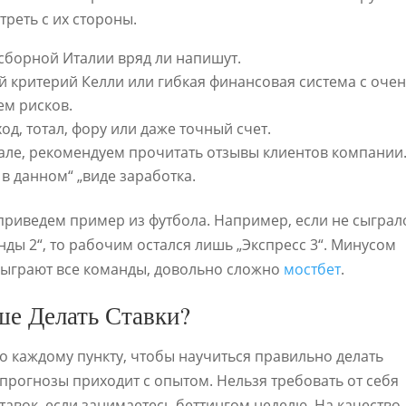
треть с их стороны.
 сборной Италии вряд ли напишут.
й критерий Келли или гибкая финансовая система с оче
м рисков.
од, тотал, фору или даже точный счет.
ртале, рекомендуем прочитать отзывы клиентов компании
 в данном“ „виде заработка.
 приведем пример из футбола. Например, если не сыграл
ды 2“, то рабочим остался лишь „Экспресс 3“. Минусом
к сыграют все команды, довольно сложно
мостбет
.
ше Делать Ставки?
 каждому пункту, чтобы научиться правильно делать
прогнозы приходит с опытом. Нельзя требовать от себя
тавок, если занимаетесь беттингом неделю. На качество