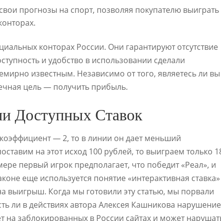
 свои прогнозы на спорт, позволяя покупателю выиграть
конторах.
циальных конторах России. Они гарантируют отсутствие
оступность и удобство в использовании сделали
мирно известным. Независимо от того, являетесь ли вы
ечная цель — получить прибыль.
ми Доступных Ставок
 коэффициент — 2, то в линии он дает меньший
оставим на этот исход 100 рублей, то выиграем только 1
ере первый игрок предполагает, что победит «Реал», и
В законе еще используется понятие «интерактивная ставка»
на выигрыш. Когда мы готовили эту статью, мы порвали
сть ли в действиях автора Алексея Кашникова нарушени
ет на заблокированных в России сайтах и может нарушат