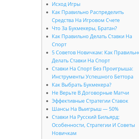
Исход Игры
Как Правильно Распределить
Средства На Игровом Счете
Что За Букмекеры, Братан?
Как Правильно Делать Ставки На
Спорт
5 Советов Новичкам: Как Правильн
Делать Ставки На Спорт
Ставки На Спорт Без Проигрыша:
Инструменты Успешного Беттора
Как Выбрать Букмекера?
Не Верьте В Договорные Матчи
Эффективные Стратегии Ставок
Шансы На Выигрыш — 50%
Ставки На Русский Бильярд:
Особенности, Стратегии И Советы
Новичкам