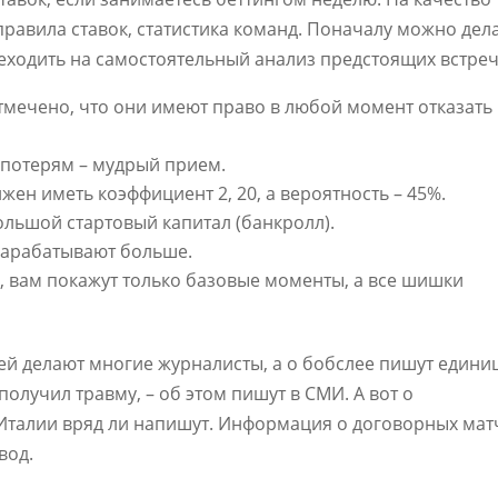
правила ставок, статистика команд. Поначалу можно дел
реходить на самостоятельный анализ предстоящих встреч
мечено, что они имеют право в любой момент отказать
 потерям – мудрый прием.
жен иметь коэффициент 2, 20, а вероятность – 45%.
ольшой стартовый капитал (банкролл).
 зарабатывают больше.
о, вам покажут только базовые моменты, а все шишки
й делают многие журналисты, а о бобслее пишут едини
 получил травму, – об этом пишут в СМИ. А вот о
 Италии вряд ли напишут. Информация о договорных мат
вод.