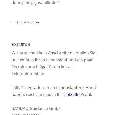
deneyimi yaşayabilirsiniz.
Ihr Ansprechpartner
SO EINFACH
Wir brauchen kein Anschreiben - mailen Sie
uns einfach Ihren Lebenslauf und ein paar
Terminvorschläge für ein kurzes
Telefoninterview.
Falls Sie gerade keinen Lebenslauf zur Hand
haben, reicht uns auch Ihr
LinkedIn
Profil.
BANDAO Guidance GmbH