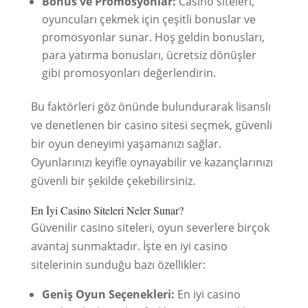
Bonus ve Promosyonlar:
Casino siteleri,
oyuncuları çekmek için çeşitli bonuslar ve
promosyonlar sunar. Hoş geldin bonusları,
para yatırma bonusları, ücretsiz dönüşler
gibi promosyonları değerlendirin.
Bu faktörleri göz önünde bulundurarak lisanslı
ve denetlenen bir casino sitesi seçmek, güvenli
bir oyun deneyimi yaşamanızı sağlar.
Oyunlarınızı keyifle oynayabilir ve kazançlarınızı
güvenli bir şekilde çekebilirsiniz.
En İyi Casino Siteleri Neler Sunar?
Güvenilir casino siteleri, oyun severlere birçok
avantaj sunmaktadır. İşte en iyi casino
sitelerinin sunduğu bazı özellikler:
Geniş Oyun Seçenekleri:
En iyi casino