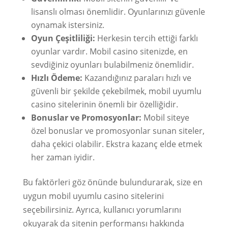
lisanslı olması önemlidir. Oyunlarınızı güvenle
oynamak istersiniz.
Oyun Çeşitliliği:
Herkesin tercih ettiği farklı
oyunlar vardır. Mobil casino sitenizde, en
sevdiğiniz oyunları bulabilmeniz önemlidir.
Hızlı Ödeme:
Kazandığınız paraları hızlı ve
güvenli bir şekilde çekebilmek, mobil uyumlu
casino sitelerinin önemli bir özelliğidir.
Bonuslar ve Promosyonlar:
Mobil siteye
özel bonuslar ve promosyonlar sunan siteler,
daha çekici olabilir. Ekstra kazanç elde etmek
her zaman iyidir.
Bu faktörleri göz önünde bulundurarak, size en
uygun mobil uyumlu casino sitelerini
seçebilirsiniz. Ayrıca, kullanıcı yorumlarını
okuyarak da sitenin performansı hakkında