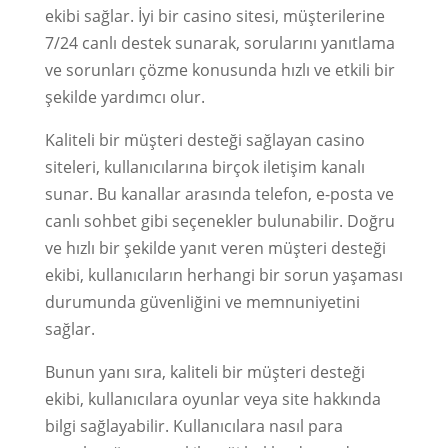
ekibi sağlar. İyi bir casino sitesi, müşterilerine
7/24 canlı destek sunarak, sorularını yanıtlama
ve sorunları çözme konusunda hızlı ve etkili bir
şekilde yardımcı olur.
Kaliteli bir müşteri desteği sağlayan casino
siteleri, kullanıcılarına birçok iletişim kanalı
sunar. Bu kanallar arasında telefon, e-posta ve
canlı sohbet gibi seçenekler bulunabilir. Doğru
ve hızlı bir şekilde yanıt veren müşteri desteği
ekibi, kullanıcıların herhangi bir sorun yaşaması
durumunda güvenliğini ve memnuniyetini
sağlar.
Bunun yanı sıra, kaliteli bir müşteri desteği
ekibi, kullanıcılara oyunlar veya site hakkında
bilgi sağlayabilir. Kullanıcılara nasıl para