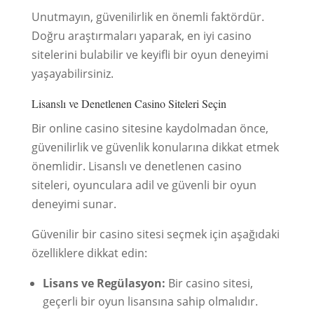
Unutmayın, güvenilirlik en önemli faktördür.
Doğru araştırmaları yaparak, en iyi casino
sitelerini bulabilir ve keyifli bir oyun deneyimi
yaşayabilirsiniz.
Lisanslı ve Denetlenen Casino Siteleri Seçin
Bir online casino sitesine kaydolmadan önce,
güvenilirlik ve güvenlik konularına dikkat etmek
önemlidir. Lisanslı ve denetlenen casino
siteleri, oyunculara adil ve güvenli bir oyun
deneyimi sunar.
Güvenilir bir casino sitesi seçmek için aşağıdaki
özelliklere dikkat edin:
Lisans ve Regülasyon:
Bir casino sitesi,
geçerli bir oyun lisansına sahip olmalıdır.