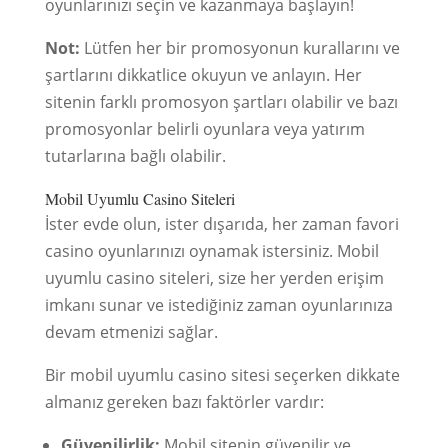
oyunlarınızı seçin ve kazanmaya başlayın!
Not:
Lütfen her bir promosyonun kurallarını ve
şartlarını dikkatlice okuyun ve anlayın. Her
sitenin farklı promosyon şartları olabilir ve bazı
promosyonlar belirli oyunlara veya yatırım
tutarlarına bağlı olabilir.
Mobil Uyumlu Casino Siteleri
İster evde olun, ister dışarıda, her zaman favori
casino oyunlarınızı oynamak istersiniz. Mobil
uyumlu casino siteleri, size her yerden erişim
imkanı sunar ve istediğiniz zaman oyunlarınıza
devam etmenizi sağlar.
Bir mobil uyumlu casino sitesi seçerken dikkate
almanız gereken bazı faktörler vardır:
Güvenilirlik:
Mobil sitenin güvenilir ve