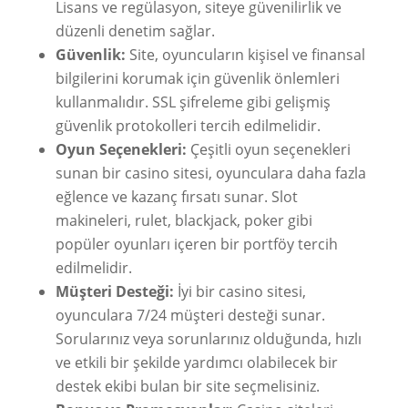
Lisans ve regülasyon, siteye güvenilirlik ve
düzenli denetim sağlar.
Güvenlik:
Site, oyuncuların kişisel ve finansal
bilgilerini korumak için güvenlik önlemleri
kullanmalıdır. SSL şifreleme gibi gelişmiş
güvenlik protokolleri tercih edilmelidir.
Oyun Seçenekleri:
Çeşitli oyun seçenekleri
sunan bir casino sitesi, oyunculara daha fazla
eğlence ve kazanç fırsatı sunar. Slot
makineleri, rulet, blackjack, poker gibi
popüler oyunları içeren bir portföy tercih
edilmelidir.
Müşteri Desteği:
İyi bir casino sitesi,
oyunculara 7/24 müşteri desteği sunar.
Sorularınız veya sorunlarınız olduğunda, hızlı
ve etkili bir şekilde yardımcı olabilecek bir
destek ekibi bulan bir site seçmelisiniz.