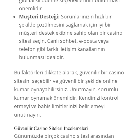
gibi farklı ödeme seçeneklerinin bulunması
önemlidir.
Müşteri Desteği:
Sorunlarınızın hızlı bir
şekilde çözülmesini sağlamak için iyi bir
müşteri destek ekibine sahip olan bir casino
sitesi seçin. Canlı sohbet, e-posta veya
telefon gibi farklı iletişim kanallarının
bulunması idealdir.
Bu faktörleri dikkate alarak, güvenilir bir casino
sitesini seçebilir ve güvenli bir şekilde online
kumar oynayabilirsiniz. Unutmayın, sorumlu
kumar oynamak önemlidir. Kendinizi kontrol
etmeyi ve bahis limitlerinizi belirlemeyi
unutmayın.
Güvenilir Casino Siteleri İncelemeleri
Günümüzde birçok casino sitesi arasından