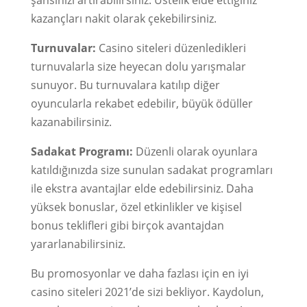
şansınızı artırabilirsiniz. Üstelik elde ettiğiniz
kazançları nakit olarak çekebilirsiniz.
Turnuvalar:
Casino siteleri düzenledikleri
turnuvalarla size heyecan dolu yarışmalar
sunuyor. Bu turnuvalara katılıp diğer
oyuncularla rekabet edebilir, büyük ödüller
kazanabilirsiniz.
Sadakat Programı:
Düzenli olarak oyunlara
katıldığınızda size sunulan sadakat programları
ile ekstra avantajlar elde edebilirsiniz. Daha
yüksek bonuslar, özel etkinlikler ve kişisel
bonus teklifleri gibi birçok avantajdan
yararlanabilirsiniz.
Bu promosyonlar ve daha fazlası için en iyi
casino siteleri 2021’de sizi bekliyor. Kaydolun,