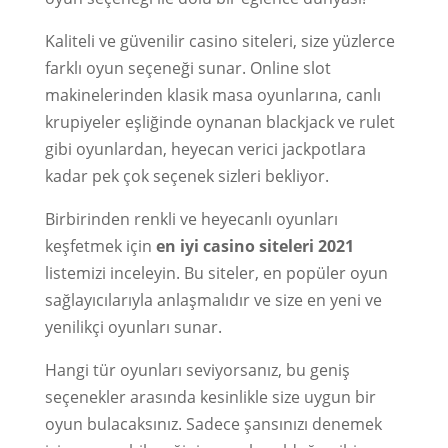
Kaliteli ve güvenilir casino siteleri, size yüzlerce
farklı oyun seçeneği sunar. Online slot
makinelerinden klasik masa oyunlarına, canlı
krupiyeler eşliğinde oynanan blackjack ve rulet
gibi oyunlardan, heyecan verici jackpotlara
kadar pek çok seçenek sizleri bekliyor.
Birbirinden renkli ve heyecanlı oyunları
keşfetmek için
en iyi casino siteleri 2021
listemizi inceleyin. Bu siteler, en popüler oyun
sağlayıcılarıyla anlaşmalıdır ve size en yeni ve
yenilikçi oyunları sunar.
Hangi tür oyunları seviyorsanız, bu geniş
seçenekler arasında kesinlikle size uygun bir
oyun bulacaksınız. Sadece şansınızı denemek