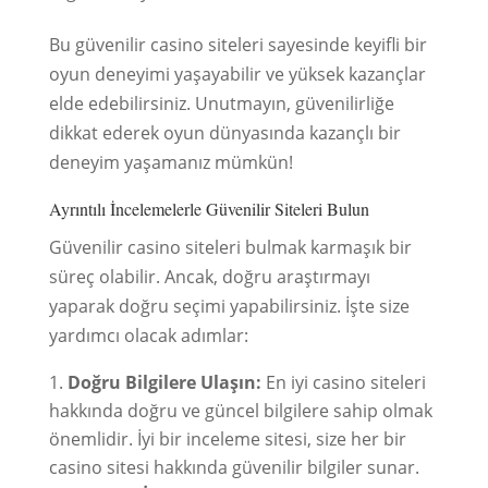
Bu güvenilir casino siteleri sayesinde keyifli bir
oyun deneyimi yaşayabilir ve yüksek kazançlar
elde edebilirsiniz. Unutmayın, güvenilirliğe
dikkat ederek oyun dünyasında kazançlı bir
deneyim yaşamanız mümkün!
Ayrıntılı İncelemelerle Güvenilir Siteleri Bulun
Güvenilir casino siteleri bulmak karmaşık bir
süreç olabilir. Ancak, doğru araştırmayı
yaparak doğru seçimi yapabilirsiniz. İşte size
yardımcı olacak adımlar:
Doğru Bilgilere Ulaşın:
En iyi casino siteleri
hakkında doğru ve güncel bilgilere sahip olmak
önemlidir. İyi bir inceleme sitesi, size her bir
casino sitesi hakkında güvenilir bilgiler sunar.