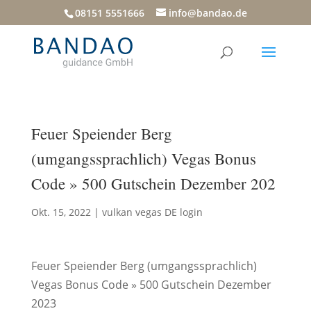
08151 5551666
info@bandao.de
Feuer Speiender Berg
(umgangssprachlich) Vegas Bonus
Code » 500 Gutschein Dezember 202
Okt. 15, 2022
|
vulkan vegas DE login
Feuer Speiender Berg (umgangssprachlich)
Vegas Bonus Code » 500 Gutschein Dezember
2023