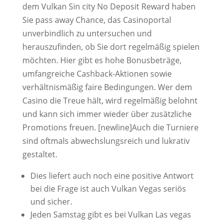
dem Vulkan Sin city No Deposit Reward haben
Sie pass away Chance, das Casinoportal
unverbindlich zu untersuchen und
herauszufinden, ob Sie dort regelmäßig spielen
möchten. Hier gibt es hohe Bonusbeträge,
umfangreiche Cashback-Aktionen sowie
verhältnismäßig faire Bedingungen. Wer dem
Casino die Treue hält, wird regelmäßig belohnt
und kann sich immer wieder über zusätzliche
Promotions freuen. [newline]Auch die Turniere
sind oftmals abwechslungsreich und lukrativ
gestaltet.
Dies liefert auch noch eine positive Antwort
bei die Frage ist auch Vulkan Vegas seriös
und sicher.
Jeden Samstag gibt es bei Vulkan Las vegas