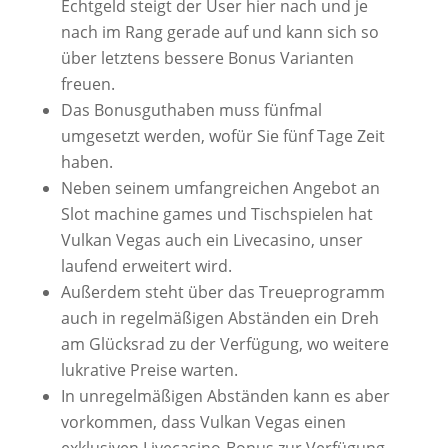
Echtgeld steigt der User hier nach und je
nach im Rang gerade auf und kann sich so
über letztens bessere Bonus Varianten
freuen.
Das Bonusguthaben muss fünfmal
umgesetzt werden, wofür Sie fünf Tage Zeit
haben.
Neben seinem umfangreichen Angebot an
Slot machine games und Tischspielen hat
Vulkan Vegas auch ein Livecasino, unser
laufend erweitert wird.
Außerdem steht über das Treueprogramm
auch in regelmäßigen Abständen ein Dreh
am Glücksrad zu der Verfügung, wo weitere
lukrative Preise warten.
In unregelmäßigen Abständen kann es aber
vorkommen, dass Vulkan Vegas einen