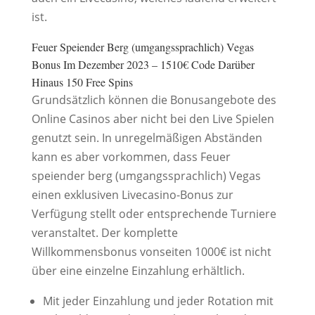
ist.
Feuer Speiender Berg (umgangssprachlich) Vegas
Bonus Im Dezember 2023 – 1510€ Code Darüber
Hinaus 150 Free Spins
Grundsätzlich können die Bonusangebote des
Online Casinos aber nicht bei den Live Spielen
genutzt sein. In unregelmäßigen Abständen
kann es aber vorkommen, dass Feuer
speiender berg (umgangssprachlich) Vegas
einen exklusiven Livecasino-Bonus zur
Verfügung stellt oder entsprechende Turniere
veranstaltet. Der komplette
Willkommensbonus vonseiten 1000€ ist nicht
über eine einzelne Einzahlung erhältlich.
Mit jeder Einzahlung und jeder Rotation mit