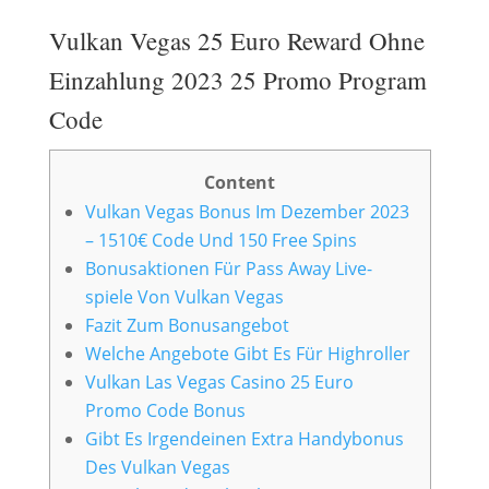
Vulkan Vegas 25 Euro Reward Ohne
Einzahlung 2023 25 Promo Program
Code
Content
Vulkan Vegas Bonus Im Dezember 2023
– 1510€ Code Und 150 Free Spins
Bonusaktionen Für Pass Away Live-
spiele Von Vulkan Vegas
Fazit Zum Bonusangebot
Welche Angebote Gibt Es Für Highroller
Vulkan Las Vegas Casino 25 Euro
Promo Code Bonus
Gibt Es Irgendeinen Extra Handybonus
Des Vulkan Vegas