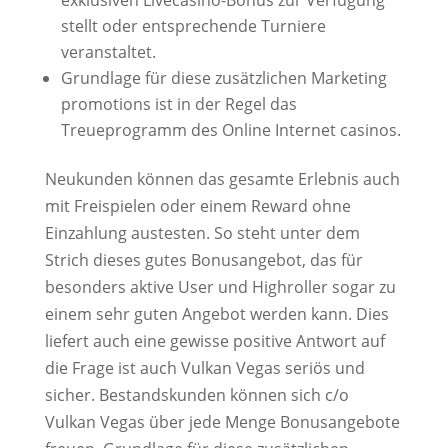
exklusiven Livecasino-Bonus zur Verfügung
stellt oder entsprechende Turniere
veranstaltet.
Grundlage für diese zusätzlichen Marketing
promotions ist in der Regel das
Treueprogramm des Online Internet casinos.
Neukunden können das gesamte Erlebnis auch
mit Freispielen oder einem Reward ohne
Einzahlung austesten. So steht unter dem
Strich dieses gutes Bonusangebot, das für
besonders aktive User und Highroller sogar zu
einem sehr guten Angebot werden kann. Dies
liefert auch eine gewisse positive Antwort auf
die Frage ist auch Vulkan Vegas seriös und
sicher. Bestandskunden können sich c/o
Vulkan Vegas über jede Menge Bonusangebote