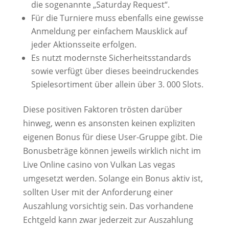
die sogenannte „Saturday Request“.
Für die Turniere muss ebenfalls eine gewisse
Anmeldung per einfachem Mausklick auf
jeder Aktionsseite erfolgen.
Es nutzt modernste Sicherheitsstandards
sowie verfügt über dieses beeindruckendes
Spielesortiment über allein über 3. 000 Slots.
Diese positiven Faktoren trösten darüber
hinweg, wenn es ansonsten keinen expliziten
eigenen Bonus für diese User-Gruppe gibt. Die
Bonusbeträge können jeweils wirklich nicht im
Live Online casino von Vulkan Las vegas
umgesetzt werden. Solange ein Bonus aktiv ist,
sollten User mit der Anforderung einer
Auszahlung vorsichtig sein. Das vorhandene
Echtgeld kann zwar jederzeit zur Auszahlung