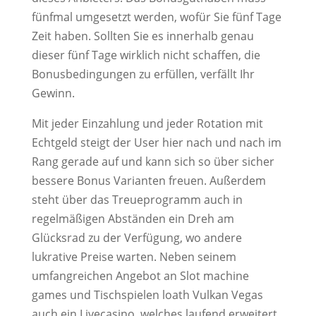
fünfmal umgesetzt werden, wofür Sie fünf Tage
Zeit haben. Sollten Sie es innerhalb genau
dieser fünf Tage wirklich nicht schaffen, die
Bonusbedingungen zu erfüllen, verfällt Ihr
Gewinn.
Mit jeder Einzahlung und jeder Rotation mit
Echtgeld steigt der User hier nach und nach im
Rang gerade auf und kann sich so über sicher
bessere Bonus Varianten freuen. Außerdem
steht über das Treueprogramm auch in
regelmäßigen Abständen ein Dreh am
Glücksrad zu der Verfügung, wo andere
lukrative Preise warten. Neben seinem
umfangreichen Angebot an Slot machine
games und Tischspielen loath Vulkan Vegas
auch ein Livecasino, welches laufend erweitert