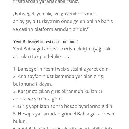
fırsatlardan yararlanabilirsiniz.
„Bahsegel, yenilikçi ve güvenilir hizmet
anlayışıyla Türkiye’nin önde gelen online bahis
ve casino platformlarından biridir.“
Yeni Bahsegel adresi nasıl bulunur?
Yeni Bahsegel adresine erişmek için aşağıdaki
adımları takip edebilirsiniz:
Bahsegel’in resmi web sitesini ziyaret edin.
Ana sayfanın üst kısmında yer alan giriş
butonuna tıklayın.
Karşınıza çıkan giriş ekranında kullanıcı
adınızı ve şifrenizi girin.
Giriş yaptıktan sonra hesap ayarlarına gidin.
Hesap ayarlarından güncel Bahsegel adresini
bulun.
Yeni Bahsegel adresiyle siteye erişebilirsiniz.