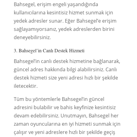
Bahsegel, erişim engeli yaşandığında
kullanıcılarına kesintisiz hizmet sunmak için
yedek adresler sunar. Eğer Bahsegel’e erişim
sağlayamıyorsanız, yedek adreslerden birini
deneyebilirsiniz.
3. Bahsegel’in Canlı Destek Hizmeti
Bahsegel’in canlı destek hizmetine bağlanarak,
güncel adres hakkında bilgi alabilirsiniz. Canlı
destek hizmeti size yeni adresi hızlı bir şekilde
iletecektir.
Tüm bu yöntemlerle Bahsegel’in güncel
adresini bulabilir ve bahis keyfinize kesintisiz
devam edebilirsiniz. Unutmayın, Bahsegel her
zaman oyuncularına en iyi hizmeti sunmak için
çalışır ve yeni adreslere hızlı bir şekilde geçiş