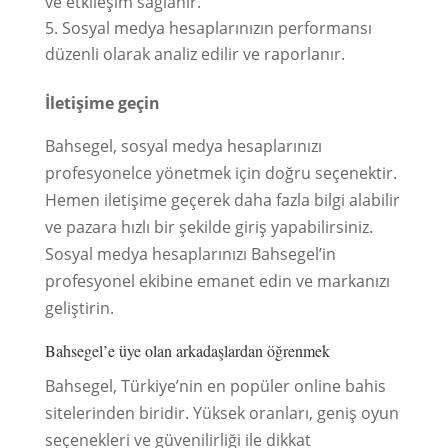
ve etkileşim sağlanır.
Sosyal medya hesaplarınızın performansı
düzenli olarak analiz edilir ve raporlanır.
İletişime geçin
Bahsegel, sosyal medya hesaplarınızı
profesyonelce yönetmek için doğru seçenektir.
Hemen iletişime geçerek daha fazla bilgi alabilir
ve pazara hızlı bir şekilde giriş yapabilirsiniz.
Sosyal medya hesaplarınızı Bahsegel’in
profesyonel ekibine emanet edin ve markanızı
geliştirin.
Bahsegel’e üye olan arkadaşlardan öğrenmek
Bahsegel, Türkiye’nin en popüler online bahis
sitelerinden biridir. Yüksek oranları, geniş oyun
seçenekleri ve güvenilirliği ile dikkat