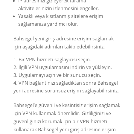
IP adresinizi gizleyerek tarama
aktivitelerinizin izlenmesini engeller.
Yasaklı veya kısıtlanmış sitelere erişim
sağlamanıza yardımcı olur.
Bahsegel yeni giriş adresine erişim sağlamak
için aşağıdaki adımları takip edebilirsiniz:
Bir VPN hizmeti sağlayıcısı seçin.
İlgili VPN uygulamasını indirin ve yükleyin.
Uygulamayı açın ve bir sunucu seçin.
VPN bağlantınızı sağladıktan sonra Bahsegel
yeni adresine sorunsuz erişim sağlayabilirsiniz.
Bahsegel’e güvenli ve kesintisiz erişim sağlamak
için VPN kullanmak önemlidir. Gizliliğinizi ve
güvenliğinizi korumak için bir VPN hizmeti
kullanarak Bahsegel yeni giriş adresine erişim