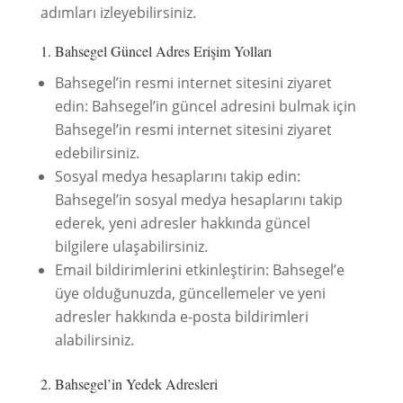
adımları izleyebilirsiniz.
1. Bahsegel Güncel Adres Erişim Yolları
Bahsegel’in resmi internet sitesini ziyaret
edin: Bahsegel’in güncel adresini bulmak için
Bahsegel’in resmi internet sitesini ziyaret
edebilirsiniz.
Sosyal medya hesaplarını takip edin:
Bahsegel’in sosyal medya hesaplarını takip
ederek, yeni adresler hakkında güncel
bilgilere ulaşabilirsiniz.
Email bildirimlerini etkinleştirin: Bahsegel’e
üye olduğunuzda, güncellemeler ve yeni
adresler hakkında e-posta bildirimleri
alabilirsiniz.
2. Bahsegel’in Yedek Adresleri