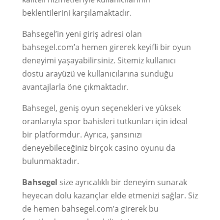
beklentilerini karşılamaktadır.
Bahsegel’in yeni giriş adresi olan
bahsegel.com’a hemen girerek keyifli bir oyun
deneyimi yaşayabilirsiniz. Sitemiz kullanıcı
dostu arayüzü ve kullanıcılarına sunduğu
avantajlarla öne çıkmaktadır.
Bahsegel, geniş oyun seçenekleri ve yüksek
oranlarıyla spor bahisleri tutkunları için ideal
bir platformdur. Ayrıca, şansınızı
deneyebileceğiniz birçok casino oyunu da
bulunmaktadır.
Bahsegel
size ayrıcalıklı bir deneyim sunarak
heyecan dolu kazançlar elde etmenizi sağlar. Siz
de hemen bahsegel.com’a girerek bu