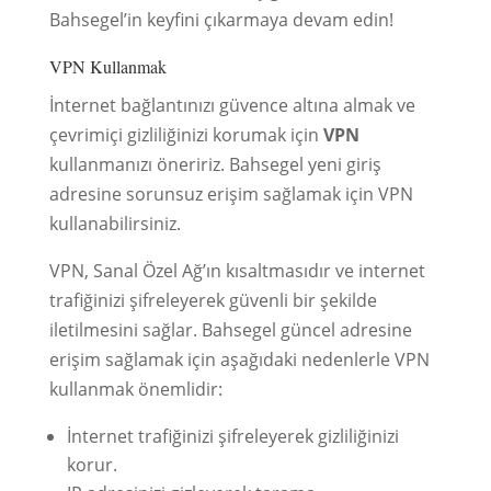
Bahsegel’in keyfini çıkarmaya devam edin!
VPN Kullanmak
İnternet bağlantınızı güvence altına almak ve
çevrimiçi gizliliğinizi korumak için
VPN
kullanmanızı öneririz. Bahsegel yeni giriş
adresine sorunsuz erişim sağlamak için VPN
kullanabilirsiniz.
VPN, Sanal Özel Ağ’ın kısaltmasıdır ve internet
trafiğinizi şifreleyerek güvenli bir şekilde
iletilmesini sağlar. Bahsegel güncel adresine
erişim sağlamak için aşağıdaki nedenlerle VPN
kullanmak önemlidir:
İnternet trafiğinizi şifreleyerek gizliliğinizi
korur.