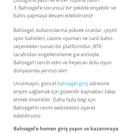
çubuğuna yazın ve enter tuşuna basın.
Bahsegel’e sorunsuz bir şekilde erişebilir ve
bahis yapmaya devam edebilirsiniz!
Bahsegel, kullanıcılarına yüksek oranlar, çeşitli
spor bahisleri, casino oyunları ve canlı bahis
seçenekleri sunan bir platformdur. BTK
tarafından engellenmeme garantisiyle
Bahsegel’i tercih edin ve heyecan dolu oyun
dünyasında yerinizi alın!
Unutmayın, güncel
bahsegel giriş
adresine
erişim sağlamak için güvenilir kaynakları takip
etmek önemlidir. Daha fazla bilgi için
Bahsegel’in resmi websitesini ziyaret
edebilirsiniz.
Bahsegel’e hemen giriş yapın ve kazanmaya