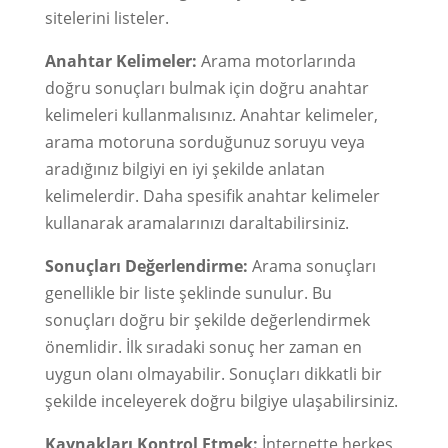
sitelerini listeler.
Anahtar Kelimeler:
Arama motorlarında
doğru sonuçları bulmak için doğru anahtar
kelimeleri kullanmalısınız. Anahtar kelimeler,
arama motoruna sorduğunuz soruyu veya
aradığınız bilgiyi en iyi şekilde anlatan
kelimelerdir. Daha spesifik anahtar kelimeler
kullanarak aramalarınızı daraltabilirsiniz.
Sonuçları Değerlendirme:
Arama sonuçları
genellikle bir liste şeklinde sunulur. Bu
sonuçları doğru bir şekilde değerlendirmek
önemlidir. İlk sıradaki sonuç her zaman en
uygun olanı olmayabilir. Sonuçları dikkatli bir
şekilde inceleyerek doğru bilgiye ulaşabilirsiniz.
Kaynakları Kontrol Etmek:
İnternette herkes