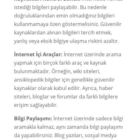
istediği bilgileri paylaşabilir. Bu nedenle
doğruluklarından emin olmadığınız bilgileri
kullanmamaya özen göstermelisiniz. Güvenilir
kaynaklardan alınan bilgileri tercih etmek,
yanlış veya eksik bilgiye ulaşma riskini azaltır.
İnternet İçi Araçlar:
İnternet üzerinde arama
yapmak için birçok farklı araç ve kaynak
bulunmaktadır. Örneğin, wiki siteleri,
ansiklopedik bilgiler için genellikle güvenilir
kaynaklar olarak kabul edilir. Ayrıca, haber
siteleri, bloglar ve forumlar da farklı bilgilere
erişim sağlayabilir.
Bilgi Paylaşımı:
İnternet üzerinde sadece bilgi
aramakla kalmaz, aynı zamanda bilgi paylaşımı
da yapabilirsiniz. Blog yazıları, sosyal medya