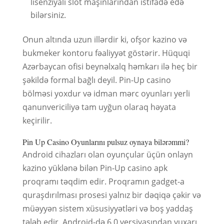
lisenziyalı slot maşınlarından istifadə edə
bilərsiniz.
Onun altında uzun illərdir ki, ofşor kazino və
bukmeker kontoru fəaliyyət göstərir. Hüquqi
Azərbaycan ofisi beynəlxalq həmkarı ilə heç bir
şəkildə formal bağlı deyil. Pin-Up casino
bölməsi yoxdur və idman mərc oyunları yerli
qanunvericiliyə tam uyğun olaraq həyata
keçirilir.
Pin Up Casino Oyunlarını pulsuz oynaya bilərəmmi?
Android cihazları olan oyunçular üçün onlayn
kazino yüklənə bilən Pin-Up casino apk
proqramı təqdim edir. Proqramın gadget-a
quraşdırılması prosesi yalnız bir dəqiqə çəkir və
müəyyən sistem xüsusiyyətləri və boş yaddaş
tələb edir. Android-də 6.0 versiyasından yuxarı