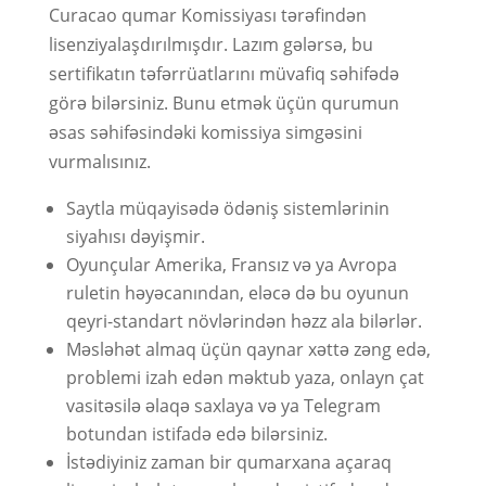
Curacao qumar Komissiyası tərəfindən
lisenziyalaşdırılmışdır. Lazım gələrsə, bu
sertifikatın təfərrüatlarını müvafiq səhifədə
görə bilərsiniz. Bunu etmək üçün qurumun
əsas səhifəsindəki komissiya simgəsini
vurmalısınız.
Saytla müqayisədə ödəniş sistemlərinin
siyahısı dəyişmir.
Oyunçular Amerika, Fransız və ya Avropa
ruletin həyəcanından, eləcə də bu oyunun
qeyri-standart növlərindən həzz ala bilərlər.
Məsləhət almaq üçün qaynar xəttə zəng edə,
problemi izah edən məktub yaza, onlayn çat
vasitəsilə əlaqə saxlaya və ya Telegram
botundan istifadə edə bilərsiniz.
İstədiyiniz zaman bir qumarxana açaraq