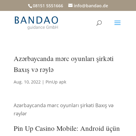
08151 5551666
info@bandao.de
Azərbaycanda mərc oyunları şirkəti
Baxış və rəylə
Aug. 10, 2022
|
PinUp apk
Azərbaycanda mərc oyunları şirkəti Baxış və
rəylər
Pin Up Casino Mobile: Android üçün