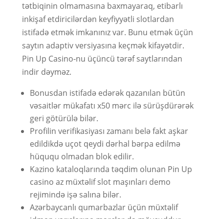
tətbiqinin olmamasına baxmayaraq, etibarlı
inkişaf etdiricilərdən keyfiyyətli slotlardan
istifadə etmək imkanınız var. Bunu etmək üçün
saytın adaptiv versiyasına keçmək kifayətdir.
Pin Up Casino-nu üçüncü tərəf saytlarından
indir dəyməz.
Bonusdan istifadə edərək qazanılan bütün
vəsaitlər mükafatı x50 mərc ilə sürüşdürərək
geri götürülə bilər.
Profilin verifikasiyası zamanı belə fakt aşkar
edildikdə uçot qeydi dərhal bərpa edilmə
hüququ olmadan blok edilir.
Kazino kataloqlarında təqdim olunan Pin Up
casino az müxtəlif slot maşınları demo
rejimində işə salına bilər.
Azərbaycanlı qumarbazlar üçün müxtəlif