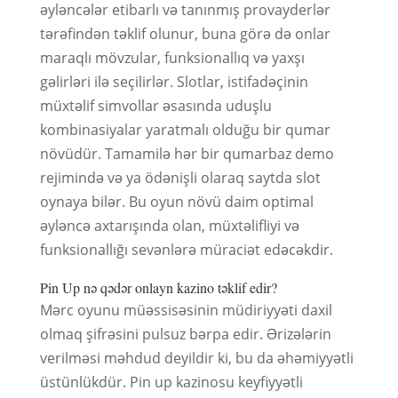
əyləncələr etibarlı və tanınmış provayderlər
tərəfindən təklif olunur, buna görə də onlar
maraqlı mövzular, funksionallıq və yaxşı
gəlirləri ilə seçilirlər. Slotlar, istifadəçinin
müxtəlif simvollar əsasında uduşlu
kombinasiyalar yaratmalı olduğu bir qumar
növüdür. Tamamilə hər bir qumarbaz demo
rejimində və ya ödənişli olaraq saytda slot
oynaya bilər. Bu oyun növü daim optimal
əyləncə axtarışında olan, müxtəlifliyi və
funksionallığı sevənlərə müraciət edəcəkdir.
Pin Up nə qədər onlayn kazino təklif edir?
Mərc oyunu müəssisəsinin müdiriyyəti daxil
olmaq şifrəsini pulsuz bərpa edir. Ərizələrin
verilməsi məhdud deyildir ki, bu da əhəmiyyətli
üstünlükdür. Pin up kazinosu keyfiyyətli