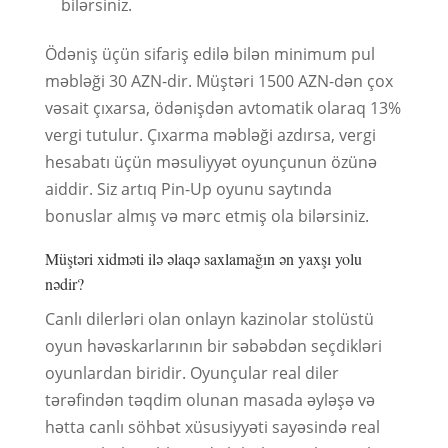
bilərsiniz.
Ödəniş üçün sifariş edilə bilən minimum pul
məbləği 30 AZN-dir. Müştəri 1500 AZN-dən çox
vəsait çıxarsa, ödənişdən avtomatik olaraq 13%
vergi tutulur. Çıxarma məbləği azdırsa, vergi
hesabatı üçün məsuliyyət oyunçunun özünə
aiddir. Siz artıq Pin-Up oyunu saytında
bonuslar almış və mərc etmiş ola bilərsiniz.
Müştəri xidməti ilə əlaqə saxlamağın ən yaxşı yolu
nədir?
Canlı dilerləri olan onlayn kazinolar stolüstü
oyun həvəskarlarının bir səbəbdən seçdikləri
oyunlardan biridir. Oyunçular real diler
tərəfindən təqdim olunan masada əyləşə və
hətta canlı söhbət xüsusiyyəti sayəsində real