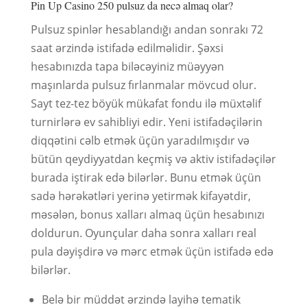
Pin Up Casino 250 pulsuz da necə almaq olar?
Pulsuz spinlər hesablandığı andan sonrakı 72
saat ərzində istifadə edilməlidir. Şəxsi
hesabınızda tapa biləcəyiniz müəyyən
maşınlarda pulsuz fırlanmalar mövcud olur.
Sayt tez-tez böyük mükafat fondu ilə müxtəlif
turnirlərə ev sahibliyi edir. Yeni istifadəçilərin
diqqətini cəlb etmək üçün yaradılmışdır və
bütün qeydiyyatdan keçmiş və aktiv istifadəçilər
burada iştirak edə bilərlər. Bunu etmək üçün
sadə hərəkətləri yerinə yetirmək kifayətdir,
məsələn, bonus xalları almaq üçün hesabınızı
doldurun. Oyunçular daha sonra xalları real
pula dəyişdirə və mərc etmək üçün istifadə edə
bilərlər.
Belə bir müddət ərzində layihə tematik