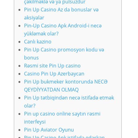
çəkilməklə və ya pulsuzdur
Pin Up Casino Az da bonuslar və
aksiyalar
Pin-Up Casino Apk Android-i necə
yükləmək olar?
Canlı kazino
Pin Up Casino promosyon kodu və
bonus
Rəsmi site Pin Up casino
Casino Pin Up Azerbaycan
Pin Up bukmeker kontorunda NECƏ
QEYDİYYATDAN OLMAQ
Pin Up tətbiqindən necə istifadə etmək
olar?
Pin up casino online saytın rəsmi
interfeysi
Pin Up Aviator Oyunu
Pin Up Casino Apk istifadə edərkən