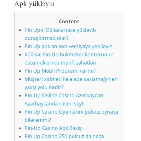
Apk yükləyin
Content
Pin Up-ı iOS-lara nece yükləyib
quraşdırmaq olar?
Pin Up apk ən son versiyaya yeniləyin
Xülasə: Pin-Up bukmeker kontorunun
üstünlükləri və mənfi cəhətləri
Pin Up Mobil Proqramı varmı?
Müştəri xidməti ilə əlaqə saxlamağın ən
yaxşı yolu nədir?
Pin-Up Online Casino Azerbaycan:
Azərbaycanda rəsmi sayt
Pin Up Casino Oyunlarını pulsuz oynaya
bilərəmmi?
Pin-Up Casino Apk Baxışı
Pin Up Casino 250 pulsuz da necə