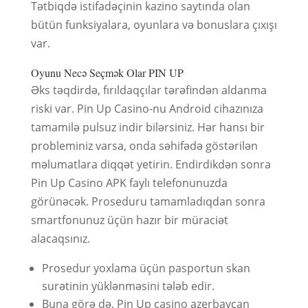
Tətbiqdə istifadəçinin kazino saytında olan
bütün funksiyalara, oyunlara və bonuslara çıxışı
var.
Oyunu Necə Seçmək Olar PIN UP
Əks təqdirdə, fırıldaqçılar tərəfindən aldanma
riski var. Pin Up Casino-nu Android cihazınıza
tamamilə pulsuz indir bilərsiniz. Hər hansı bir
probleminiz varsa, onda səhifədə göstərilən
məlumatlara diqqət yetirin. Endirdikdən sonra
Pin Up Casino APK faylı telefonunuzda
görünəcək. Proseduru tamamladıqdan sonra
smartfonunuz üçün hazır bir müraciət
alacaqsınız.
Prosedur yoxlama üçün pasportun skan
surətinin yüklənməsini tələb edir.
Buna görə də, Pin Up casino azerbaycan