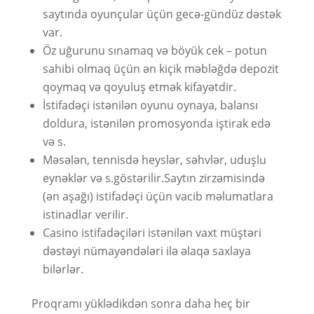
saytında oyunçular üçün gecə-gündüz dəstək
var.
Öz uğurunu sınamaq və böyük cek – potun
sahibi olmaq üçün ən kiçik məbləğdə depozit
qoymaq və qoyuluş etmək kifayətdir.
İstifadəçi istənilən oyunu oynaya, balansı
doldura, istənilən promosyonda iştirak edə
və s.
Məsələn, tennisdə heyslər, səhvlər, uduşlu
eynəklər və s.göstərilir.Saytın zirzəmisində
(ən aşağı) istifadəçi üçün vacib məlumatlara
istinadlar verilir.
Casino istifadəçiləri istənilən vaxt müştəri
dəstəyi nümayəndələri ilə əlaqə saxlaya
bilərlər.
Proqramı yüklədikdən sonra daha heç bir