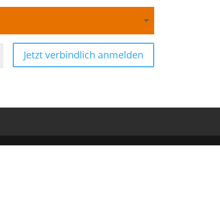
Jetzt verbindlich anmelden