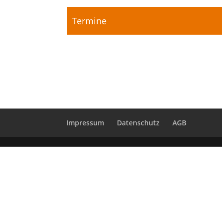
Impressum
Datenschutz
AGB