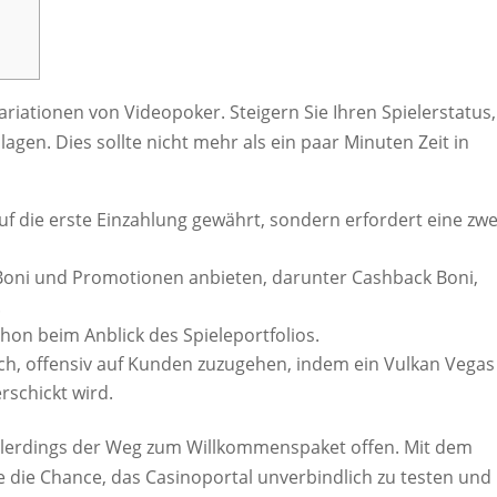
riationen von Videopoker. Steigern Sie Ihren Spielerstatus
agen. Dies sollte nicht mehr als ein paar Minuten Zeit in
f die erste Einzahlung gewährt, sondern erfordert eine zwe
Boni und Promotionen anbieten, darunter Cashback Boni,
.
chon beim Anblick des Spieleportfolios.
uch, offensiv auf Kunden zuzugehen, indem ein Vulkan Vegas
rschickt wird.
 allerdings der Weg zum Willkommenspaket offen. Mit dem
 die Chance, das Casinoportal unverbindlich zu testen und