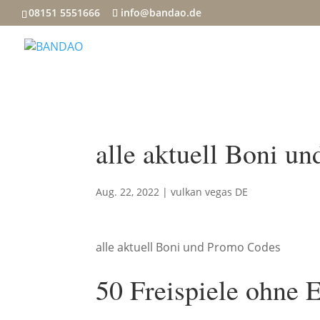
08151 5551666
info@bandao.de
alle aktuell Boni u
Aug. 22, 2022
|
vulkan vegas DE
alle aktuell Boni und Promo Codes
50 Freispiele ohne 