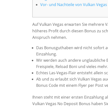
Vor- und Nachteile von Vulkan Vegas
Auf Vulkan Vegas erwarten Sie mehrere Va
höheres Profit durch diesen Bonus zu schl
Anspruch nehmen.
Das Bonusguthaben wird nicht sofort au
Einzahlung.
Wir werden auch andere unglaubliche 
Freispiele, Reload Boni und vieles mehr
Echtes Las-Vegas-Flair entsteht allein s
Ab und zu erlaubt sich Vulkan Vegas a
Bonus Code mit einem Flyer per Post ve
Ihnen steht mit einer ersten Einzahlung
Vulkan Vegas No Deposit Bonus haben Sie