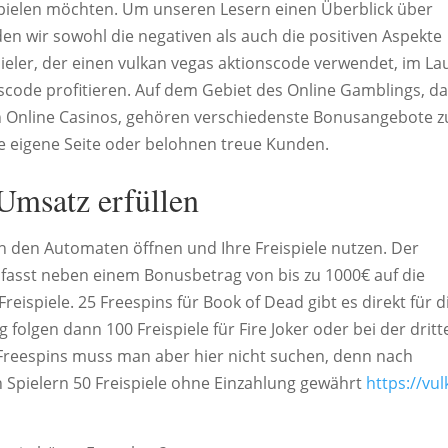
spielen möchten. Um unseren Lesern einen Überblick über
en wir sowohl die negativen als auch die positiven Aspekte
eler, der einen vulkan vegas aktionscode verwendet, im La
nscode profitieren. Auf dem Gebiet des Online Gamblings, d
h Online Casinos, gehören verschiedenste Bonusangebote 
ie eigene Seite oder belohnen treue Kunden.
 Umsatz erfüllen
h den Automaten öffnen und Ihre Freispiele nutzen. Der
sst neben einem Bonusbetrag von bis zu 1000€ auf die
eispiele. 25 Freespins für Book of Dead gibt es direkt für d
g folgen dann 100 Freispiele für Fire Joker oder bei der dritt
n Freespins muss man aber hier nicht suchen, denn nach
 Spielern 50 Freispiele ohne Einzahlung gewährt
https://vul