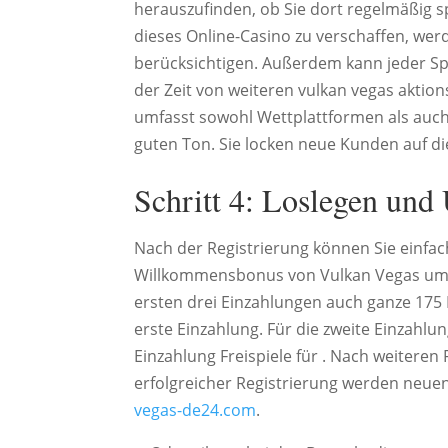
herauszufinden, ob Sie dort regelmäßig 
dieses Online-Casino zu verschaffen, werd
berücksichtigen. Außerdem kann jeder Spi
der Zeit von weiteren vulkan vegas aktio
umfasst sowohl Wettplattformen als auc
guten Ton. Sie locken neue Kunden auf d
Schritt 4: Loslegen und
Nach der Registrierung können Sie einfac
Willkommensbonus von Vulkan Vegas umfa
ersten drei Einzahlungen auch ganze 175 Fr
erste Einzahlung. Für die zweite Einzahlun
Einzahlung Freispiele für . Nach weitere
erfolgreicher Registrierung werden neuen
vegas-de24.com
.