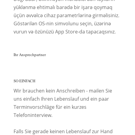
yüklənmə ehtimalı barədə bir işarə qoymaq
üçün əvvəlcə cihaz parametrlərinə girməlisiniz.
Göstərilən OS-nin simvolunu seçin, üzərinə
vurun və özünüzü App Store-da tapacaqsınız.
Ihr Ansprechpartner
SO EINFACH
Wir brauchen kein Anschreiben - mailen Sie
uns einfach Ihren Lebenslauf und ein paar
Terminvorschläge für ein kurzes
Telefoninterview.
Falls Sie gerade keinen Lebenslauf zur Hand