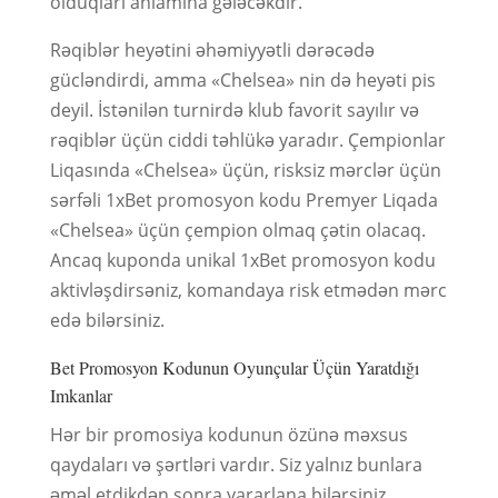
olduqları anlamına gələcəkdir.
Rəqiblər heyətini əhəmiyyətli dərəcədə
gücləndirdi, amma «Chelsea» nin də heyəti pis
deyil. İstənilən turnirdə klub favorit sayılır və
rəqiblər üçün ciddi təhlükə yaradır. Çempionlar
Liqasında «Chelsea» üçün, risksiz mərclər üçün
sərfəli 1xBet promosyon kodu Premyer Liqada
«Chelsea» üçün çempion olmaq çətin olacaq.
Ancaq kuponda unikal 1xBet promosyon kodu
aktivləşdirsəniz, komandaya risk etmədən mərc
edə bilərsiniz.
Bet Promosyon Kodunun Oyunçular Üçün Yaratdığı
Imkanlar
Hər bir promosiya kodunun özünə məxsus
qaydaları və şərtləri vardır. Siz yalnız bunlara
əməl etdikdən sonra yararlana bilərsiniz.