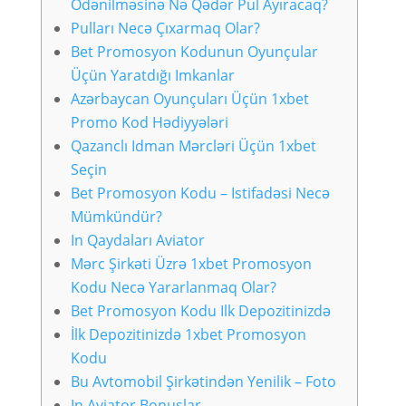
Ödənilməsinə Nə Qədər Pul Ayıracaq?
Pulları Necə Çıxarmaq Olar?
Bet Promosyon Kodunun Oyunçular
Üçün Yaratdığı Imkanlar
Azərbaycan Oyunçuları Üçün 1xbet
Promo Kod Hədiyyələri
Qazanclı Idman Mərcləri Üçün 1xbet
Seçin
Bet Promosyon Kodu – Istifadəsi Necə
Mümkündür?
In Qaydaları Aviator
Mərc Şirkəti Üzrə 1xbet Promosyon
Kodu Necə Yararlanmaq Olar?
Bet Promosyon Kodu Ilk Depozitinizdə
İlk Depozitinizdə 1xbet Promosyon
Kodu
Bu Avtomobil Şirkətindən Yenilik – Foto
In Aviator Bonuslar