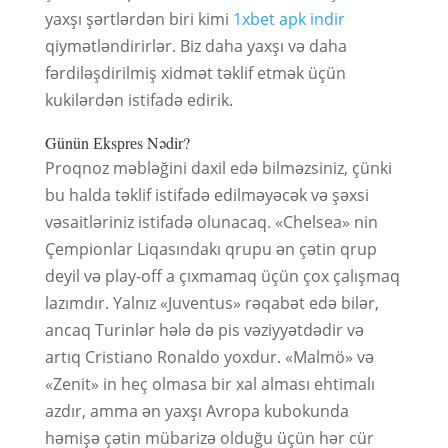
yaxşı şərtlərdən biri kimi
1xbet apk indir
qiymətləndirirlər. Biz daha yaxşı və daha
fərdiləşdirilmiş xidmət təklif etmək üçün
kukilərdən istifadə edirik.
Günün Еksрrеs Nədir?
Proqnoz məbləğini daxil edə bilməzsiniz, çünki
bu halda təklif istifadə edilməyəcək və şəxsi
vəsaitləriniz istifadə olunacaq. «Chelsea» nin
Çempionlar Liqasındakı qrupu ən çətin qrup
deyil və play-off a çıxmamaq üçün çox çalışmaq
lazımdır. Yalnız «Juventus» rəqabət edə bilər,
ancaq Turinlər hələ də pis vəziyyətdədir və
artıq Cristiano Ronaldo yoxdur. «Malmö» və
«Zenit» in heç olmasa bir xal alması ehtimalı
azdır, amma ən yaxşı Avropa kubokunda
həmişə çətin mübarizə olduğu üçün hər cür