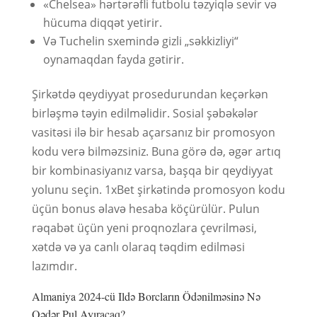
«Chelsea» hərtərəfli futbolu təzyiqlə sevir və
hücuma diqqət yetirir.
Və Tuchelin sxemində gizli „səkkizliyi“
oynamaqdan fayda gətirir.
Şirkətdə qeydiyyat prosedurundan keçərkən
birləşmə təyin edilməlidir. Sosial şəbəkələr
vasitəsi ilə bir hesab açarsanız bir promosyon
kodu verə bilməzsiniz. Buna görə də, əgər artıq
bir kombinasiyanız varsa, başqa bir qeydiyyat
yolunu seçin. 1xBet şirkətində promosyon kodu
üçün bonus əlavə hesaba köçürülür. Pulun
rəqabət üçün yeni proqnozlara çevrilməsi,
xətdə və ya canlı olaraq təqdim edilməsi
lazımdır.
Almaniya 2024-cü Ildə Borcların Ödənilməsinə Nə
Qədər Pul Ayıracaq?