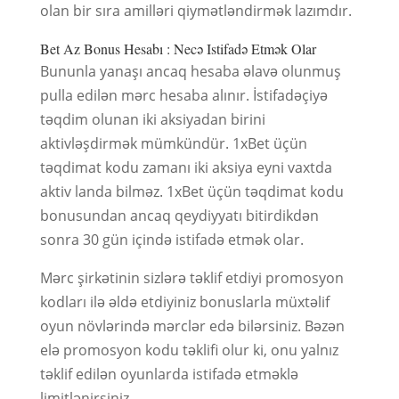
olan bir sıra amilləri qiymətləndirmək lazımdır.
Bet Az Bonus Hesabı : Necə Istifadə Etmək Olar
Bununla yanaşı ancaq hesaba əlavə olunmuş
pulla edilən mərc hesaba alınır. İstifadəçiyə
təqdim olunan iki aksiyadan birini
aktivləşdirmək mümkündür. 1xBet üçün
təqdimat kodu zamanı iki aksiya eyni vaxtda
aktiv landa bilməz. 1xBet üçün təqdimat kodu
bonusundan ancaq qeydiyyatı bitirdikdən
sonra 30 gün içində istifadə etmək olar.
Mərc şirkətinin sizlərə təklif etdiyi promosyon
kodları ilə əldə etdiyiniz bonuslarla müxtəlif
oyun növlərində mərclər edə bilərsiniz. Bəzən
elə promosyon kodu təklifi olur ki, onu yalnız
təklif edilən oyunlarda istifadə etməklə
limitlənirsiniz.