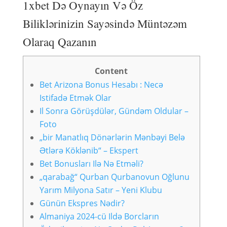
1xbet Də Oynayın Və Öz
Biliklərinizin Sayəsində Müntəzəm
Olaraq Qazanın
Content
Bet Arizona Bonus Hesabı : Necə
Istifadə Etmək Olar
Il Sonra Görüşdülər, Gündəm Oldular –
Foto
„bir Manatlıq Dönərlərin Mənbəyi Belə
Ətlərə Köklənib“ – Ekspert
Bet Bonusları Ilə Nə Etməli?
„qarabağ“ Qurban Qurbanovun Oğlunu
Yarım Milyona Satır – Yeni Klubu
Günün Еksрrеs Nədir?
Almaniya 2024-cü Ildə Borcların