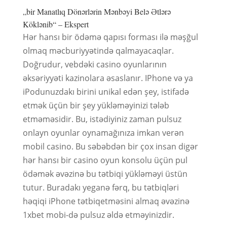
„bir Manatlıq Dönərlərin Mənbəyi Belə Ətlərə
Köklənib“ – Ekspert
Hər hansı bir ödəmə qapısı forması ilə məşğul
olmaq məcburiyyətində qalmayacaqlar.
Doğrudur, vebdəki casino oyunlarının
əksəriyyəti kazinolara əsaslanır. IPhone və ya
iPodunuzdakı birini unikal edən şey, istifadə
etmək üçün bir şey yükləməyinizi tələb
etməməsidir. Bu, istədiyiniz zaman pulsuz
onlayn oyunlar oynamağınıza imkan verən
mobil casino. Bu səbəbdən bir çox insan digər
hər hansı bir casino oyun konsolu üçün pul
ödəmək əvəzinə bu tətbiqi yükləməyi üstün
tutur. Buradakı yeganə fərq, bu tətbiqləri
həqiqi iPhone tətbiqetməsini almaq əvəzinə
1xbet mobi-də pulsuz əldə etməyinizdir.