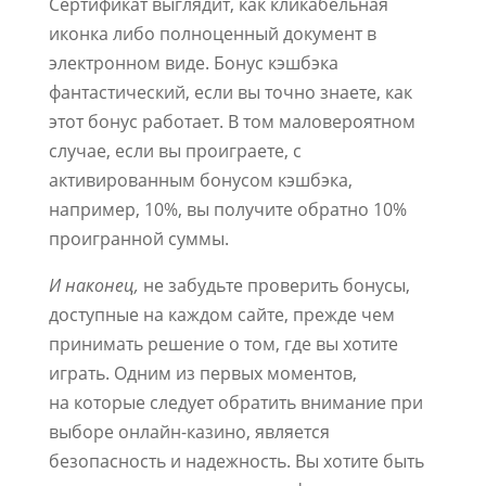
Сертификат выглядит, как кликабельная
иконка либо полноценный документ в
электронном виде. Бонус кэшбэка
фантастический, если вы точно знаете, как
этот бонус работает. В том маловероятном
случае, если вы проиграете, с
активированным бонусом кэшбэка,
например, 10%, вы получите обратно 10%
проигранной суммы.
И наконец,
не забудьте проверить бонусы,
доступные на каждом сайте, прежде чем
принимать решение о том, где вы хотите
играть. Одним из первых моментов,
на которые следует обратить внимание при
выборе онлайн-казино, является
безопасность и надежность. Вы хотите быть