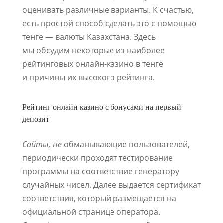
оценивать различные варианты. К счастью,
есть простой способ сделать это с помощью
тенге — валюты Казахстана. Здесь
мы обсудим некоторые из наиболее
рейтинговых онлайн-казино в тенге
и причины их высокого рейтинга.
Рейтинг онлайн казино с бонусами на первый
депозит
Сайты, не
обманывающие пользователей,
периодически проходят тестирование
программы на соответствие генератору
случайных чисел. Далее выдается сертификат
соответствия, который размещается на
официальной странице оператора.