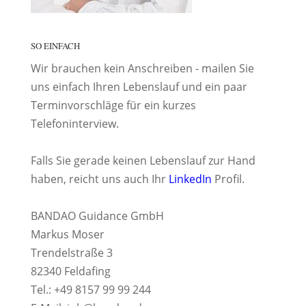
SO EINFACH
Wir brauchen kein Anschreiben - mailen Sie
uns einfach Ihren Lebenslauf und ein paar
Terminvorschläge für ein kurzes
Telefoninterview.
Falls Sie gerade keinen Lebenslauf zur Hand
haben, reicht uns auch Ihr
LinkedIn
Profil.
BANDAO Guidance GmbH
Markus Moser
Trendelstraße 3
82340 Feldafing
Tel.: +49 8157 99 99 244