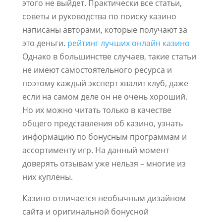
этого не выйдет. Практически все статьи,
советы и руководства по поиску казино
написаны авторами, которые получают за
это деньги.
рейтинг лучших онлайн казино
Однако в большинстве случаев, такие статьи
не имеют самостоятельного ресурса и
поэтому каждый эксперт хвалит клуб, даже
если на самом деле он не очень хороший.
Но их можно читать только в качестве
общего представления об казино, узнать
информацию по бонусным программам и
ассортименту игр. На данный момент
доверять отзывам уже нельзя – многие из
них куплены.
Казино отличается необычным дизайном
сайта и оригинальной бонусной