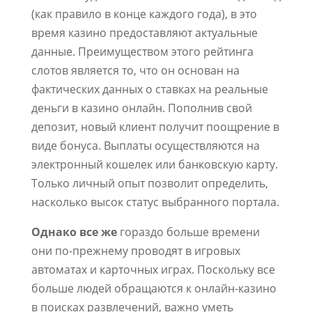
(как правило в конце каждого года), в это
время казино предоставляют актуальные
данные. Преимуществом этого рейтинга
слотов является то, что он основан на
фактических данных о ставках на реальные
деньги в казино онлайн. Пополнив свой
депозит, новый клиент получит поощрение в
виде бонуса. Выплаты осуществляются на
электронный кошелек или банковскую карту.
Только личный опыт позволит определить,
насколько высок статус выбранного портала.
Однако все же
гораздо больше времени
они по-прежнему проводят в игровых
автоматах и ​​карточных играх. Поскольку все
больше людей обращаются к онлайн-казино
в поисках развлечений, важно уметь