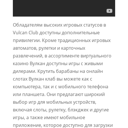
Обладателям высоких игровых статусов в
Vulcan Club доступны дополнительные
привилегии. Кроме традиционных игровых
автоматов, рулетки и карточных
развлечений, в ассортименте виртуального
казино Вулкан доступны игры с живыми
дилерами. Крутить барабаны на онлайн
слотах Вулкан клаб вы можете как с
компьютера, так и с мобильного телефона
или планшета. Они предлагают широкий
выбор игр для мобильных устройств,
включая слоты, рулетку, блэкджек и другие
игры, а также имеют мобильное
приложение, которое доступно для загрузки