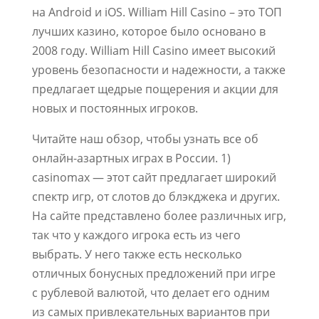
на Android и iOS. William Hill Casino – это ТОП
лучших казино, которое было основано в
2008 году. William Hill Casino имеет высокий
уровень безопасности и надежности, а также
предлагает щедрые пощерения и акции для
новых и постоянных игроков.
Читайте наш обзор, чтобы узнать все об
онлайн-азартных играх в России. 1)
casinomax — этот сайт предлагает широкий
спектр игр, от слотов до блэкджека и других.
На сайте представлено более различных игр,
так что у каждого игрока есть из чего
выбрать. У него также есть несколько
отличных бонусных предложений при игре
с рублевой валютой, что делает его одним
из самых привлекательных вариантов при