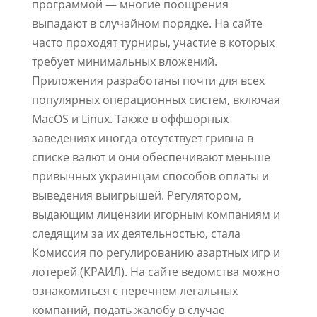
программой — многие поощрения
выпадают в случайном порядке. На сайте
часто проходят турниры, участие в которых
требует минимальных вложений.
Приложения разработаны почти для всех
популярных операционных систем, включая
MacOS и Linux. Также в оффшорных
заведениях иногда отсутствует гривна в
списке валют и они обеспечивают меньше
привычных украинцам способов оплаты и
выведения выигрышей. Регулятором,
выдающим лицензии игорным компаниям и
следящим за их деятельностью, стала
Комиссия по регулированию азартных игр и
лотерей (КРАИЛ). На сайте ведомства можно
ознакомиться с перечнем легальных
компаний, подать жалобу в случае