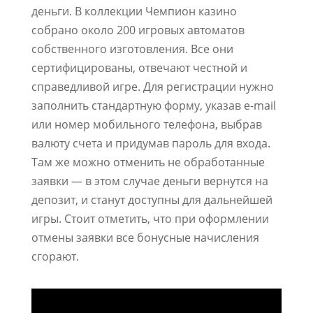
деньги. В коллекции Чемпион казино
собрано около 200 игровых автоматов
собственного изготовления. Все они
сертифицированы, отвечают честной и
справедливой игре. Для регистрации нужно
заполнить стандартную форму, указав e-mail
или номер мобильного телефона, выбрав
валюту счета и придумав пароль для входа.
Там же можно отменить не обработанные
заявки — в этом случае деньги вернутся на
депозит, и станут доступны для дальнейшей
игры. Стоит отметить, что при оформлении
отмены заявки все бонусные начисления
сгорают.