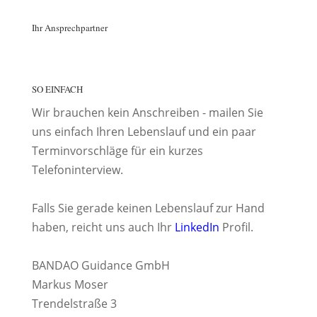
Ihr Ansprechpartner
SO EINFACH
Wir brauchen kein Anschreiben - mailen Sie
uns einfach Ihren Lebenslauf und ein paar
Terminvorschläge für ein kurzes
Telefoninterview.
Falls Sie gerade keinen Lebenslauf zur Hand
haben, reicht uns auch Ihr
LinkedIn
Profil.
BANDAO Guidance GmbH
Markus Moser
Trendelstraße 3