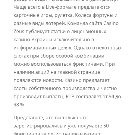
Чаще всего в Live-формате предлагаются
карточные игры, рулетка, Колеса фортуны и
разные виды лотерей. Команда сайта Casino
Zeus публикует статьи о лицензионных
казино Украины исключительно в
информационных целях. Однако в некоторых
слотах при сборе особой комбинации
можно воспользоваться фриспинами. При
наличии акций на главной странице
появляются новости. Казино предлагает
слоты собственного производства и честно
производит выплаты, RTP составляет от 94 до
98 %.
Представьте, что вы только что
зарегистрировались и уже получаете 50
фриспинов за регистрацию в казино