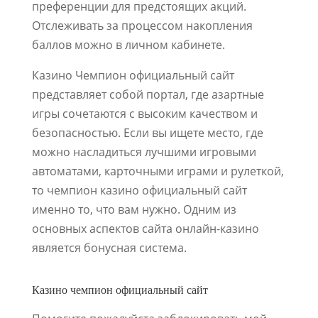
преференции для предстоящих акций.
Отслеживать за процессом накопления
баллов можно в личном кабинете.
Казино Чемпион официальный сайт
представляет собой портал, где азартные
игры сочетаются с высоким качеством и
безопасностью. Если вы ищете место, где
можно насладиться лучшими игровыми
автоматами, карточными играми и рулеткой,
то чемпион казино официальный сайт
именно то, что вам нужно. Одним из
основных аспектов сайта онлайн-казино
является бонусная система.
Казино чемпион официальный сайт